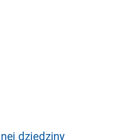
nej dziedziny