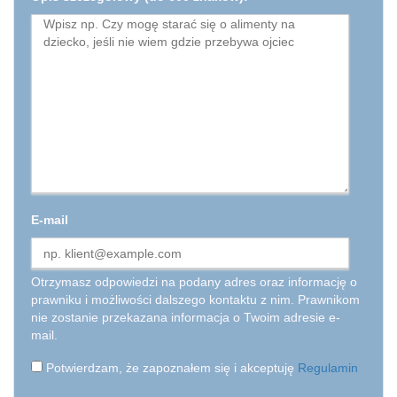
E-mail
Otrzymasz odpowiedzi na podany adres oraz informację o
prawniku i możliwości dalszego kontaktu z nim. Prawnikom
nie zostanie przekazana informacja o Twoim adresie e-
mail.
Potwierdzam, że zapoznałem się i akceptuję
Regulamin