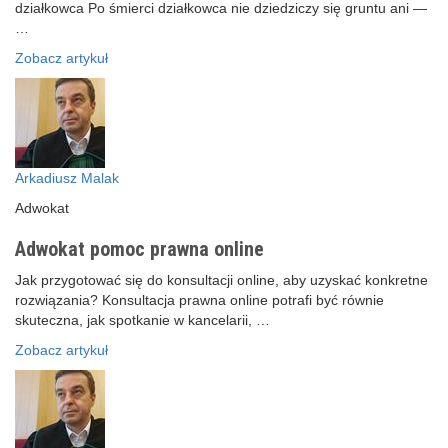
działkowca Po śmierci działkowca nie dziedziczy się gruntu ani —
…
Zobacz artykuł
Arkadiusz Malak
Adwokat
Adwokat pomoc prawna online
Jak przygotować się do konsultacji online, aby uzyskać konkretne
rozwiązania? Konsultacja prawna online potrafi być równie
skuteczna, jak spotkanie w kancelarii, …
Zobacz artykuł