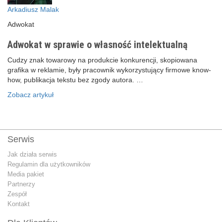
Arkadiusz Malak
Adwokat
Adwokat w sprawie o własność intelektualną
Cudzy znak towarowy na produkcie konkurencji, skopiowana
grafika w reklamie, były pracownik wykorzystujący firmowe know-
how, publikacja tekstu bez zgody autora. …
Zobacz artykuł
Serwis
Jak działa serwis
Regulamin dla użytkowników
Media pakiet
Partnerzy
Zespół
Kontakt