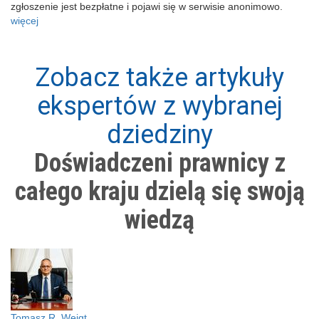
zgłoszenie jest bezpłatne i pojawi się w serwisie anonimowo.
więcej
Zobacz także artykuły
ekspertów z wybranej
dziedziny
Doświadczeni prawnicy z
całego kraju dzielą się swoją
wiedzą
Tomasz R. Weigt