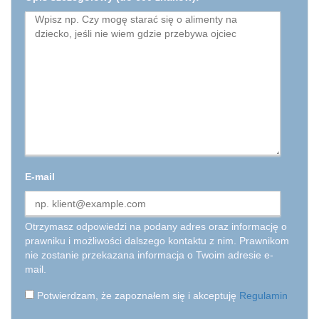
E-mail
Otrzymasz odpowiedzi na podany adres oraz informację o
prawniku i możliwości dalszego kontaktu z nim. Prawnikom
nie zostanie przekazana informacja o Twoim adresie e-
mail.
Potwierdzam, że zapoznałem się i akceptuję
Regulamin