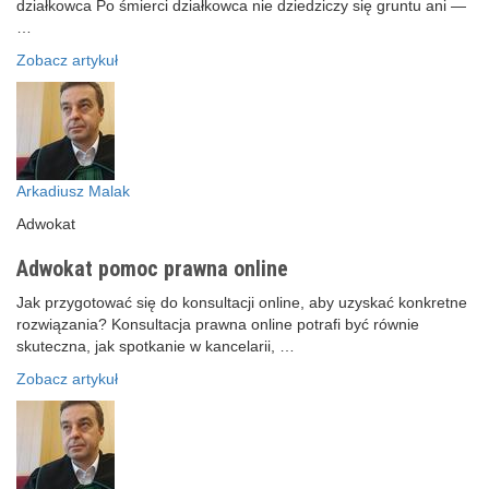
działkowca Po śmierci działkowca nie dziedziczy się gruntu ani —
…
Zobacz artykuł
Arkadiusz Malak
Adwokat
Adwokat pomoc prawna online
Jak przygotować się do konsultacji online, aby uzyskać konkretne
rozwiązania? Konsultacja prawna online potrafi być równie
skuteczna, jak spotkanie w kancelarii, …
Zobacz artykuł