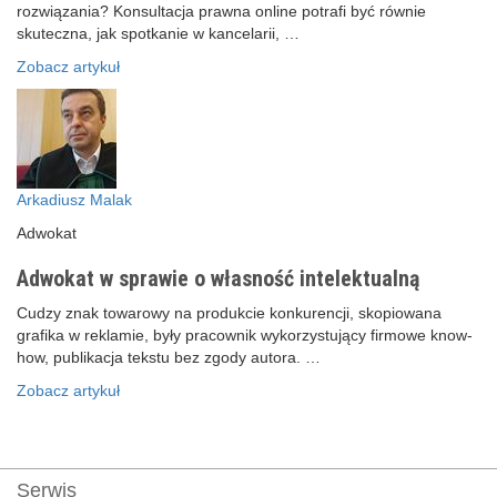
rozwiązania? Konsultacja prawna online potrafi być równie
skuteczna, jak spotkanie w kancelarii, …
Zobacz artykuł
Arkadiusz Malak
Adwokat
Adwokat w sprawie o własność intelektualną
Cudzy znak towarowy na produkcie konkurencji, skopiowana
grafika w reklamie, były pracownik wykorzystujący firmowe know-
how, publikacja tekstu bez zgody autora. …
Zobacz artykuł
Serwis