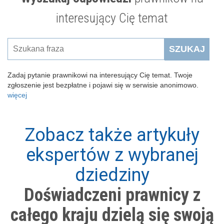
interesujący Cię temat
SZUKAJ
Zadaj pytanie prawnikowi na interesujący Cię temat. Twoje
zgłoszenie jest bezpłatne i pojawi się w serwisie anonimowo.
więcej
Zobacz także artykuły
ekspertów z wybranej
dziedziny
Doświadczeni prawnicy z
całego kraju dzielą się swoją