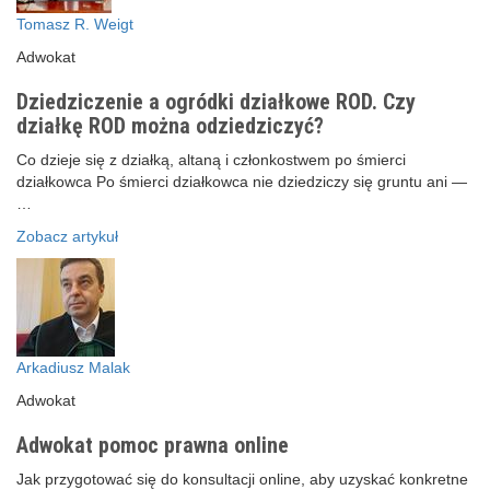
Tomasz R. Weigt
Adwokat
Dziedziczenie a ogródki działkowe ROD. Czy
działkę ROD można odziedziczyć?
Co dzieje się z działką, altaną i członkostwem po śmierci
działkowca Po śmierci działkowca nie dziedziczy się gruntu ani —
…
Zobacz artykuł
Arkadiusz Malak
Adwokat
Adwokat pomoc prawna online
Jak przygotować się do konsultacji online, aby uzyskać konkretne