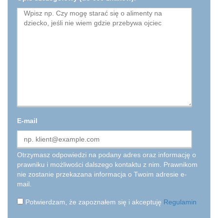
E-mail
Otrzymasz odpowiedzi na podany adres oraz informację o
prawniku i możliwości dalszego kontaktu z nim. Prawnikom
nie zostanie przekazana informacja o Twoim adresie e-
mail.
Potwierdzam, że zapoznałem się i akceptuję
Regulamin