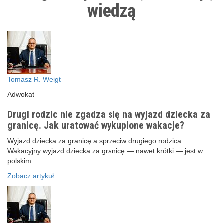
wiedzą
Tomasz R. Weigt
Adwokat
Drugi rodzic nie zgadza się na wyjazd dziecka za
granicę. Jak uratować wykupione wakacje?
Wyjazd dziecka za granicę a sprzeciw drugiego rodzica
Wakacyjny wyjazd dziecka za granicę — nawet krótki — jest w
polskim …
Zobacz artykuł