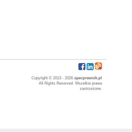
Copyright © 2013 - 2026
specprawnik.pl
All Rights Reserved. Wszelkie prawa
zastrzeżone.