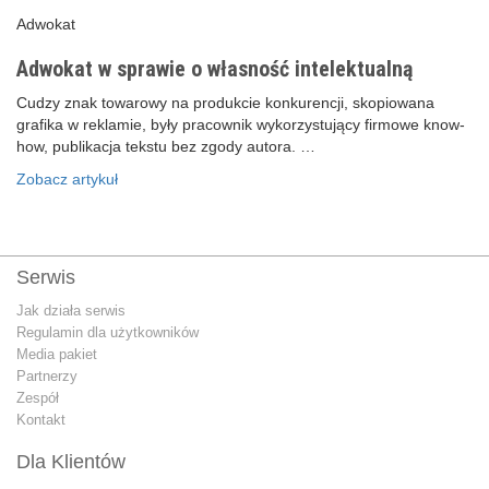
Adwokat
Adwokat w sprawie o własność intelektualną
Cudzy znak towarowy na produkcie konkurencji, skopiowana
grafika w reklamie, były pracownik wykorzystujący firmowe know-
how, publikacja tekstu bez zgody autora. …
Zobacz artykuł
Serwis
Jak działa serwis
Regulamin dla użytkowników
Media pakiet
Partnerzy
Zespół
Kontakt
Dla Klientów