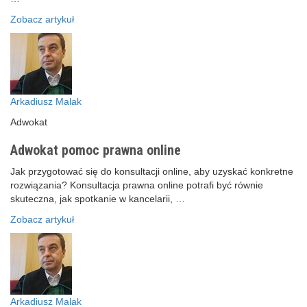
Zobacz artykuł
Arkadiusz Malak
Adwokat
Adwokat pomoc prawna online
Jak przygotować się do konsultacji online, aby uzyskać konkretne
rozwiązania? Konsultacja prawna online potrafi być równie
skuteczna, jak spotkanie w kancelarii, …
Zobacz artykuł
Arkadiusz Malak