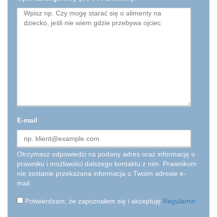
E-mail
Otrzymasz odpowiedzi na podany adres oraz informację o
prawniku i możliwości dalszego kontaktu z nim. Prawnikom
nie zostanie przekazana informacja o Twoim adresie e-
mail.
Potwierdzam, że zapoznałem się i akceptuję
Regulamin