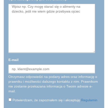
E-mail
Otrzymasz odpowiedzi na podany adres oraz informację o
prawniku i możliwości dalszego kontaktu z nim. Prawnikom
nie zostanie przekazana informacja o Twoim adresie e-
mail.
Potwierdzam, że zapoznałem się i akceptuję
Regulamin