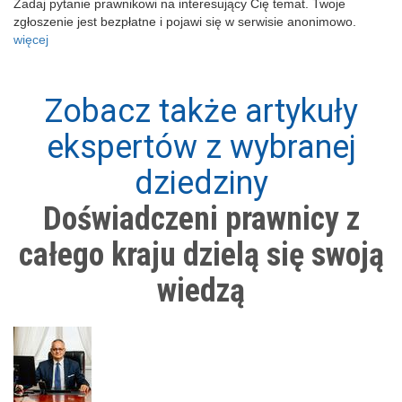
Zadaj pytanie prawnikowi na interesujący Cię temat. Twoje
zgłoszenie jest bezpłatne i pojawi się w serwisie anonimowo.
więcej
Zobacz także artykuły
ekspertów z wybranej
dziedziny
Doświadczeni prawnicy z
całego kraju dzielą się swoją
wiedzą