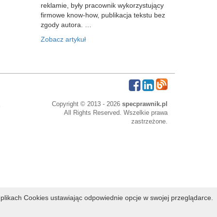
reklamie, były pracownik wykorzystujący
firmowe know-how, publikacja tekstu bez
zgody autora. …
Zobacz artykuł
Copyright © 2013 - 2026
specprawnik.pl
All Rights Reserved. Wszelkie prawa
zastrzeżone.
bowe
plikach Cookies ustawiając odpowiednie opcje w swojej przeglądarce.