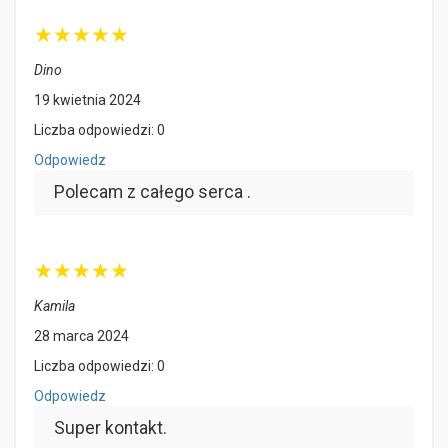
★
★
★
★
★
Dino
19 kwietnia 2024
Liczba odpowiedzi: 0
Odpowiedz
Polecam z całego serca .
★
★
★
★
★
Kamila
28 marca 2024
Liczba odpowiedzi: 0
Odpowiedz
Super kontakt.