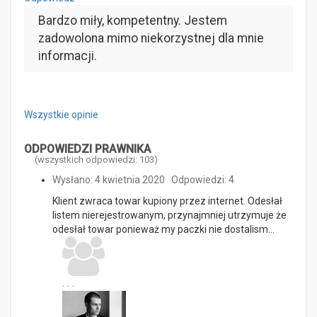
Bardzo miły, kompetentny. Jestem
zadowolona mimo niekorzystnej dla mnie
informacji.
Wszystkie opinie
ODPOWIEDZI PRAWNIKA
(wszystkich odpowiedzi: 103)
Wysłano: 4 kwietnia 2020
Odpowiedzi: 4
Klient zwraca towar kupiony przez internet. Odesłał
listem nierejestrowanym, przynajmniej utrzymuje że
odesłał towar ponieważ my paczki nie dostalism…
...