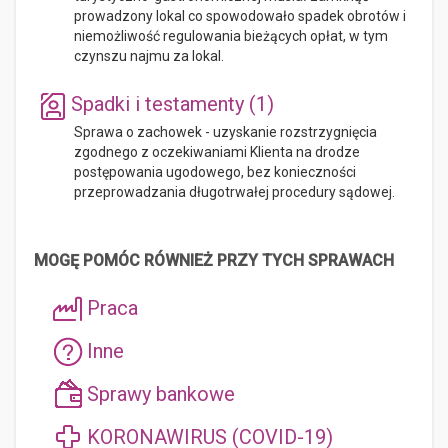
prowadzony lokal co spowodowało spadek obrotów i
niemożliwość regulowania bieżących opłat, w tym
czynszu najmu za lokal.
Spadki i testamenty (1)
Sprawa o zachowek - uzyskanie rozstrzygnięcia
zgodnego z oczekiwaniami Klienta na drodze
postępowania ugodowego, bez konieczności
przeprowadzania długotrwałej procedury sądowej.
MOGĘ POMÓC RÓWNIEŻ PRZY TYCH SPRAWACH
Praca
Inne
Sprawy bankowe
KORONAWIRUS (COVID-19)