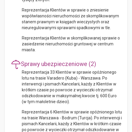
Reprezentacja Klientów w sprawie o zniesienie
współwłasności nieruchomości ze skomplikowanym
stanem prawnym w księgach wieczystych oraz
nieuregulowanymi sprawami spadkowymi w tle.
Reprezentacja Klientów w skomplikowanej sprawie o
zasiedzenie nieruchomości gruntowej w centrum
miasta.
Sprawy ubezpieczeniowe (2)
Reprezentacja 33 Klientów w sprawie opóźnionego
lotu na trasie Varadero (Kuba) - Warszawa. Po
interwencji i pismach Kancelarii, każdy z Klientów w
krótkim czasie po powrocie z wycieczki otrzymał
odszkodowanie w maksymalnej kwocie tj. 600 Euro
(w tym małoletnie dzieci).
Reprezentacja 6 Klientów w sprawie opóźnionego lotu
na trasie Warszawa - Bodrum (Turcja). Po interwencji i
pismach Kancelarii, każdy z Klientów w krótkim czasie
po powrocie z wycieczki otrzymał odszkodowanie w