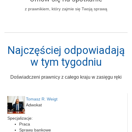
z prawnikiem, który zajmie się Twoją sprawą
Najczęściej odpowiadają
w tym tygodniu
Doświadczeni prawnicy z całego kraju w zasięgu ręki
Tomasz R. Weigt
Adwokat
Specjalizacje:
Praca
Sprawy bankowe