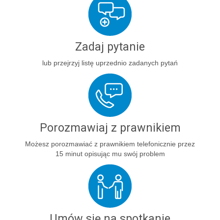
Zadaj pytanie
lub przejrzyj listę uprzednio zadanych pytań
Porozmawiaj z prawnikiem
Możesz porozmawiać z prawnikiem telefonicznie przez
15 minut opisując mu swój problem
Umów się na spotkanie