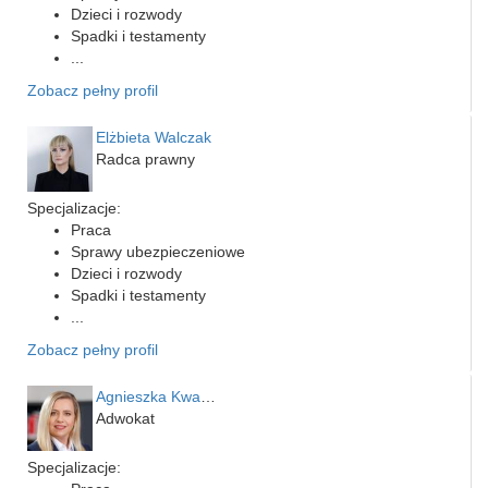
Dzieci i rozwody
Spadki i testamenty
...
Zobacz pełny profil
Elżbieta Walczak
Radca prawny
Specjalizacje:
Praca
Sprawy ubezpieczeniowe
Dzieci i rozwody
Spadki i testamenty
...
Zobacz pełny profil
Agnieszka Kwapień
Adwokat
Specjalizacje: