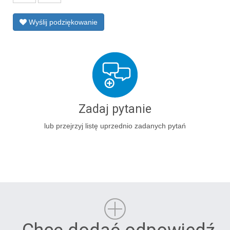
Wyślij podziękowanie
Zadaj pytanie
lub przejrzyj listę uprzednio zadanych pytań