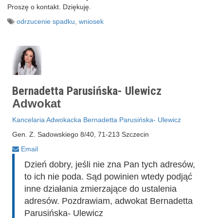
Proszę o kontakt. Dziękuję.
odrzucenie spadku
,
wniosek
Bernadetta Parusińska- Ulewicz
Adwokat
Kancelaria Adwokacka Bernadetta Parusińska- Ulewicz
Gen. Z. Sadowskiego 8/40, 71-213 Szczecin
Email
Dzień dobry, jeśli nie zna Pan tych adresów,
to ich nie poda. Sąd powinien wtedy podjąć
inne działania zmierzające do ustalenia
adresów. Pozdrawiam, adwokat Bernadetta
Parusińska- Ulewicz