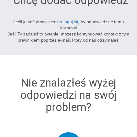
Chcę dodać odpowiedź
Jeśli jesteś prawnikiem
zaloguj się
by odpowiedzieć temu
klientowi
Jeśli Ty zadałeś to pytanie, możesz kontynuować kontakt z tym
prawnikiem poprzez e-mail, który od nas otrzymałeś.
Nie znalazłeś wyżej
odpowiedzi na swój
problem?