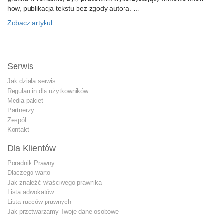
how, publikacja tekstu bez zgody autora. …
Zobacz artykuł
Serwis
Jak działa serwis
Regulamin dla użytkowników
Media pakiet
Partnerzy
Zespół
Kontakt
Dla Klientów
Poradnik Prawny
Dlaczego warto
Jak znależć właściwego prawnika
Lista adwokatów
Lista radców prawnych
Jak przetwarzamy Twoje dane osobowe