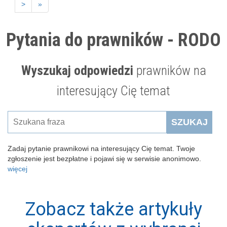
>
»
Pytania do prawników - RODO
Wyszukaj odpowiedzi
prawników na
interesujący Cię temat
SZUKAJ
Zadaj pytanie prawnikowi na interesujący Cię temat. Twoje
zgłoszenie jest bezpłatne i pojawi się w serwisie anonimowo.
więcej
Zobacz także artykuły