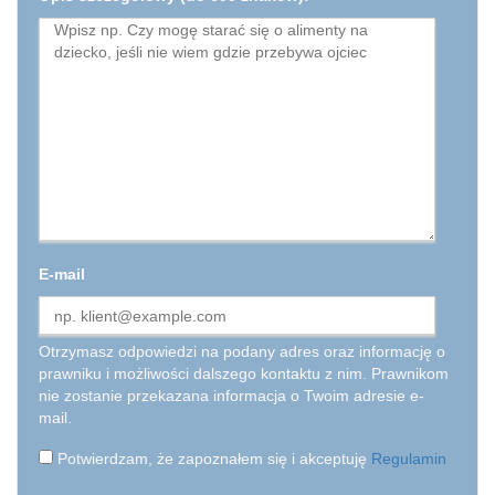
E-mail
Otrzymasz odpowiedzi na podany adres oraz informację o
prawniku i możliwości dalszego kontaktu z nim. Prawnikom
nie zostanie przekazana informacja o Twoim adresie e-
mail.
Potwierdzam, że zapoznałem się i akceptuję
Regulamin