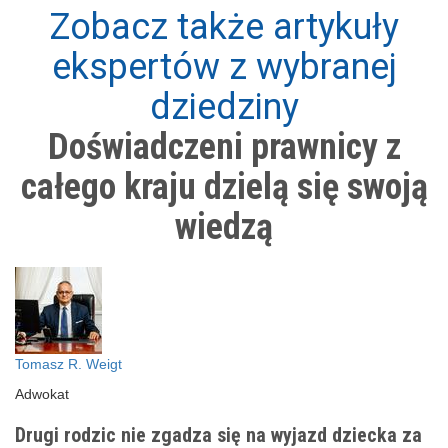
Zobacz także artykuły
ekspertów z wybranej
dziedziny
Doświadczeni prawnicy z
całego kraju dzielą się swoją
wiedzą
Tomasz R. Weigt
Adwokat
Drugi rodzic nie zgadza się na wyjazd dziecka za