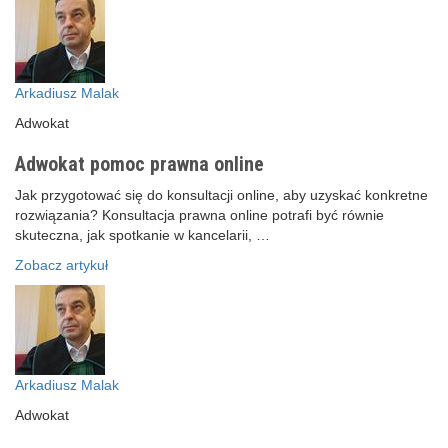
Arkadiusz Malak
Adwokat
Adwokat pomoc prawna online
Jak przygotować się do konsultacji online, aby uzyskać konkretne
rozwiązania? Konsultacja prawna online potrafi być równie
skuteczna, jak spotkanie w kancelarii, …
Zobacz artykuł
Arkadiusz Malak
Adwokat