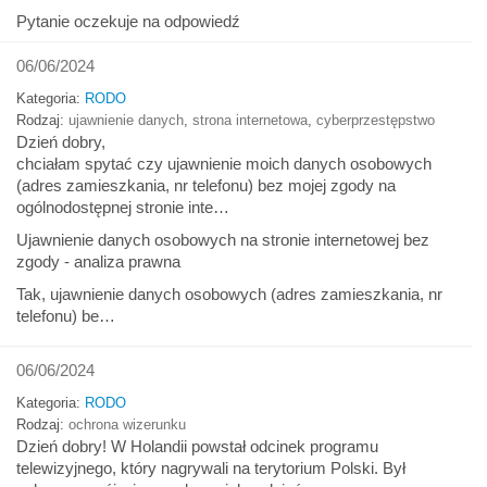
Pytanie oczekuje na odpowiedź
06/06/2024
Kategoria:
RODO
Rodzaj:
ujawnienie danych
,
strona internetowa
,
cyberprzestępstwo
Dzień dobry,
chciałam spytać czy ujawnienie moich danych osobowych
(adres zamieszkania, nr telefonu) bez mojej zgody na
ogólnodostępnej stronie inte…
Ujawnienie danych osobowych na stronie internetowej bez
zgody - analiza prawna
Tak, ujawnienie danych osobowych (adres zamieszkania, nr
telefonu) be…
06/06/2024
Kategoria:
RODO
Rodzaj:
ochrona wizerunku
Dzień dobry! W Holandii powstał odcinek programu
telewizyjnego, który nagrywali na terytorium Polski. Był