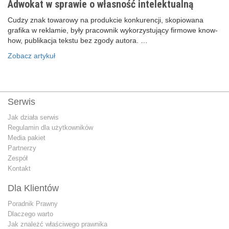
Adwokat w sprawie o własność intelektualną
Cudzy znak towarowy na produkcie konkurencji, skopiowana
grafika w reklamie, były pracownik wykorzystujący firmowe know-
how, publikacja tekstu bez zgody autora. …
Zobacz artykuł
Serwis
Jak działa serwis
Regulamin dla użytkowników
Media pakiet
Partnerzy
Zespół
Kontakt
Dla Klientów
Poradnik Prawny
Dlaczego warto
Jak znależć właściwego prawnika