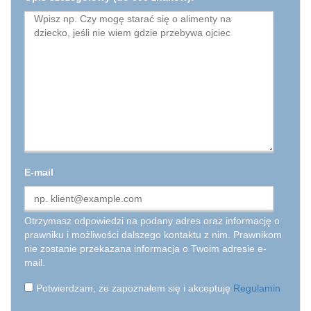
E-mail
Otrzymasz odpowiedzi na podany adres oraz informację o
prawniku i możliwości dalszego kontaktu z nim. Prawnikom
nie zostanie przekazana informacja o Twoim adresie e-
mail.
Potwierdzam, że zapoznałem się i akceptuję
Regulamin