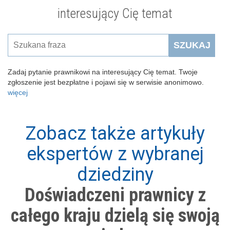
interesujący Cię temat
SZUKAJ
Zadaj pytanie prawnikowi na interesujący Cię temat. Twoje
zgłoszenie jest bezpłatne i pojawi się w serwisie anonimowo.
więcej
Zobacz także artykuły
ekspertów z wybranej
dziedziny
Doświadczeni prawnicy z
całego kraju dzielą się swoją