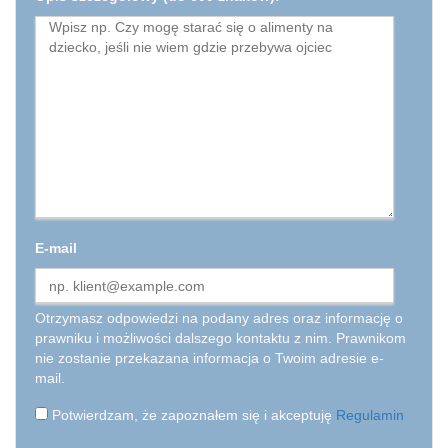
E-mail
Otrzymasz odpowiedzi na podany adres oraz informację o
prawniku i możliwości dalszego kontaktu z nim. Prawnikom
nie zostanie przekazana informacja o Twoim adresie e-
mail.
Potwierdzam, że zapoznałem się i akceptuję
Regulamin