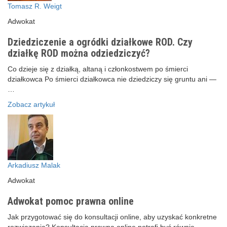
Tomasz R. Weigt
Adwokat
Dziedziczenie a ogródki działkowe ROD. Czy
działkę ROD można odziedziczyć?
Co dzieje się z działką, altaną i członkostwem po śmierci
działkowca Po śmierci działkowca nie dziedziczy się gruntu ani —
…
Zobacz artykuł
Arkadiusz Malak
Adwokat
Adwokat pomoc prawna online
Jak przygotować się do konsultacji online, aby uzyskać konkretne