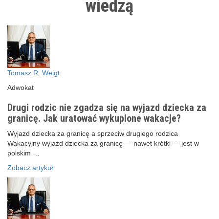
wiedzą
Tomasz R. Weigt
Adwokat
Drugi rodzic nie zgadza się na wyjazd dziecka za
granicę. Jak uratować wykupione wakacje?
Wyjazd dziecka za granicę a sprzeciw drugiego rodzica
Wakacyjny wyjazd dziecka za granicę — nawet krótki — jest w
polskim …
Zobacz artykuł