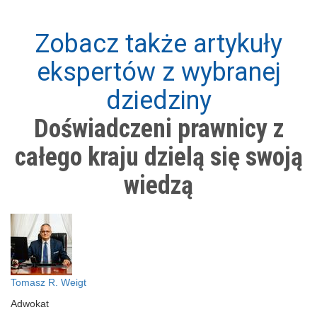
Zobacz także artykuły
ekspertów z wybranej
dziedziny
Doświadczeni prawnicy z
całego kraju dzielą się swoją
wiedzą
Tomasz R. Weigt
Adwokat