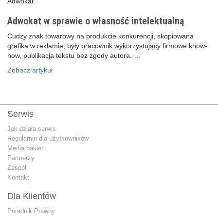
Adwokat
Adwokat w sprawie o własność intelektualną
Cudzy znak towarowy na produkcie konkurencji, skopiowana
grafika w reklamie, były pracownik wykorzystujący firmowe know-
how, publikacja tekstu bez zgody autora. …
Zobacz artykuł
Serwis
Jak działa serwis
Regulamin dla użytkowników
Media pakiet
Partnerzy
Zespół
Kontakt
Dla Klientów
Poradnik Prawny