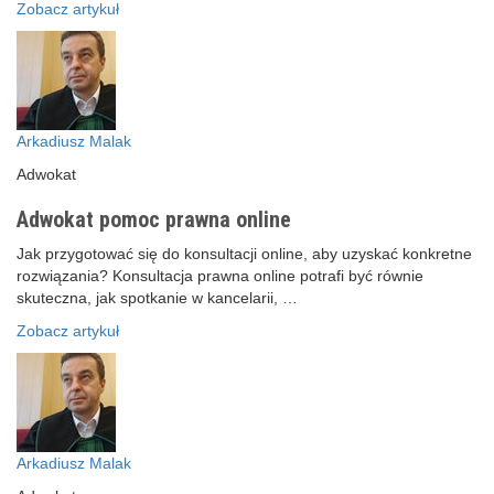
Zobacz artykuł
Arkadiusz Malak
Adwokat
Adwokat pomoc prawna online
Jak przygotować się do konsultacji online, aby uzyskać konkretne
rozwiązania? Konsultacja prawna online potrafi być równie
skuteczna, jak spotkanie w kancelarii, …
Zobacz artykuł
Arkadiusz Malak