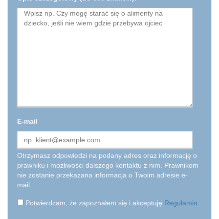
E-mail
Otrzymasz odpowiedzi na podany adres oraz informację o
prawniku i możliwości dalszego kontaktu z nim. Prawnikom
nie zostanie przekazana informacja o Twoim adresie e-
mail.
Potwierdzam, że zapoznałem się i akceptuję
Regulamin