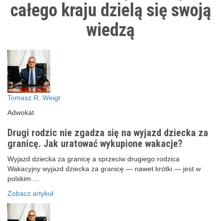
całego kraju dzielą się swoją
wiedzą
Tomasz R. Weigt
Adwokat
Drugi rodzic nie zgadza się na wyjazd dziecka za
granicę. Jak uratować wykupione wakacje?
Wyjazd dziecka za granicę a sprzeciw drugiego rodzica
Wakacyjny wyjazd dziecka za granicę — nawet krótki — jest w
polskim …
Zobacz artykuł