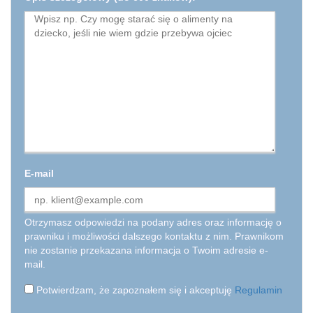
E-mail
Otrzymasz odpowiedzi na podany adres oraz informację o
prawniku i możliwości dalszego kontaktu z nim. Prawnikom
nie zostanie przekazana informacja o Twoim adresie e-
mail.
Potwierdzam, że zapoznałem się i akceptuję
Regulamin