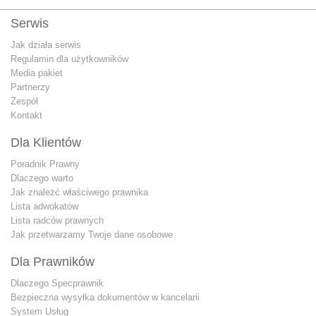
Serwis
Jak działa serwis
Regulamin dla użytkowników
Media pakiet
Partnerzy
Zespół
Kontakt
Dla Klientów
Poradnik Prawny
Dlaczego warto
Jak znależć właściwego prawnika
Lista adwokatów
Lista radców prawnych
Jak przetwarzamy Twoje dane osobowe
Dla Prawników
Dlaczego Specprawnik
Bezpieczna wysyłka dokumentów w kancelarii
System Usług