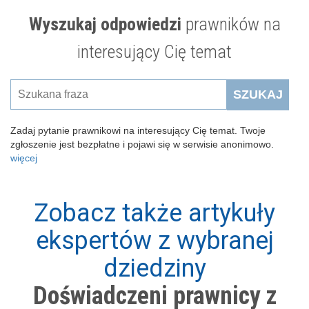
Wyszukaj odpowiedzi
prawników na
interesujący Cię temat
SZUKAJ
Zadaj pytanie prawnikowi na interesujący Cię temat. Twoje
zgłoszenie jest bezpłatne i pojawi się w serwisie anonimowo.
więcej
Zobacz także artykuły
ekspertów z wybranej
dziedziny
Doświadczeni prawnicy z