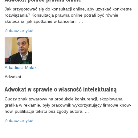
Jak przygotować się do konsultacji online, aby uzyskać konkretne
rozwiązania? Konsultacja prawna online potrafi być równie
skuteczna, jak spotkanie w kancelarii, …
Zobacz artykuł
Arkadiusz Malak
Adwokat
Adwokat w sprawie o własność intelektualną
Cudzy znak towarowy na produkcie konkurencji, skopiowana
grafika w reklamie, były pracownik wykorzystujący firmowe know-
how, publikacja tekstu bez zgody autora. …
Zobacz artykuł