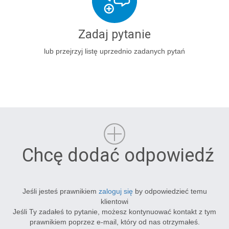
Zadaj pytanie
lub przejrzyj listę uprzednio zadanych pytań
Chcę dodać odpowiedź
Jeśli jesteś prawnikiem
zaloguj się
by odpowiedzieć temu
klientowi
Jeśli Ty zadałeś to pytanie, możesz kontynuować kontakt z tym
prawnikiem poprzez e-mail, który od nas otrzymałeś.