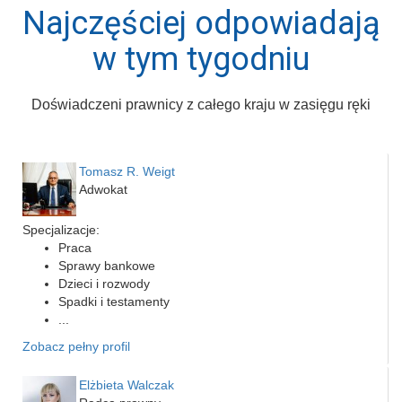
Najczęściej odpowiadają
w tym tygodniu
Doświadczeni prawnicy z całego kraju w zasięgu ręki
Tomasz R. Weigt
Adwokat
Specjalizacje:
Praca
Sprawy bankowe
Dzieci i rozwody
Spadki i testamenty
...
Zobacz pełny profil
Elżbieta Walczak