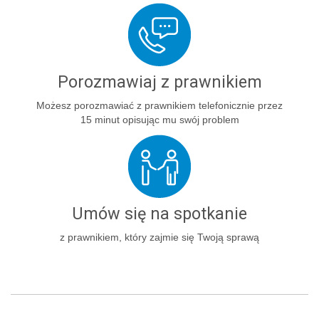
Porozmawiaj z prawnikiem
Możesz porozmawiać z prawnikiem telefonicznie przez
15 minut opisując mu swój problem
Umów się na spotkanie
z prawnikiem, który zajmie się Twoją sprawą