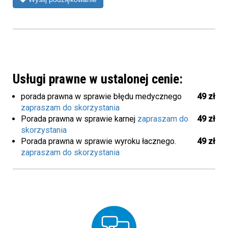
Usługi prawne w ustalonej cenie:
porada prawna w sprawie błędu medycznego
49 zł
zapraszam do skorzystania
Porada prawna w sprawie karnej
zapraszam do
49 zł
skorzystania
Porada prawna w sprawie wyroku łacznego.
49 zł
zapraszam do skorzystania