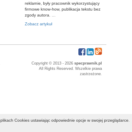
reklamie, były pracownik wykorzystujący
firmowe know-how, publikacja tekstu bez
zgody autora. …
Zobacz artykuł
Copyright © 2013 - 2026
specprawnik.pl
All Rights Reserved. Wszelkie prawa
zastrzeżone.
bowe
plikach Cookies ustawiając odpowiednie opcje w swojej przeglądarce.