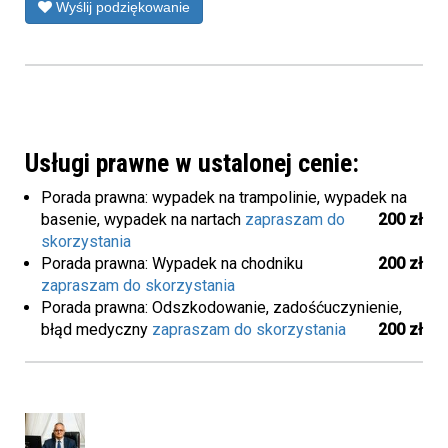
Wyślij podziękowanie
Usługi prawne w ustalonej cenie:
Porada prawna: wypadek na trampolinie, wypadek na
basenie, wypadek na nartach
zapraszam do
200 zł
skorzystania
Porada prawna: Wypadek na chodniku
200 zł
zapraszam do skorzystania
Porada prawna: Odszkodowanie, zadośćuczynienie,
błąd medyczny
zapraszam do skorzystania
200 zł