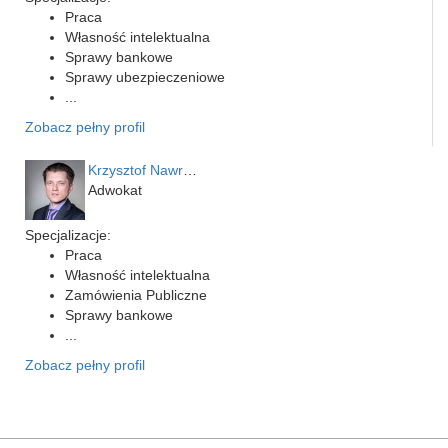
Praca
Własność intelektualna
Sprawy bankowe
Sprawy ubezpieczeniowe
...
Zobacz pełny profil
Krzysztof Nawrocki
Adwokat
Specjalizacje:
Praca
Własność intelektualna
Zamówienia Publiczne
Sprawy bankowe
...
Zobacz pełny profil