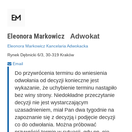
Eleonora Markowicz
Adwokat
Eleonora Markowicz Kancelaria Adwokacka
Rynek Dębnicki 6/3, 30-319 Kraków
Email
Do przywrócenia terminu do wniesienia
odwołania od decyzji konieczne jest
wykazanie, że uchybienie terminu nastąpiło
bez winy strony. Niedokładne przeczytanie
decyzji nie jest wystarczającym
uzasadnieniem, miał Pan dwa tygodnie na
zapoznanie się z decyzją i podjęcie decyzji
co do odwołania. Można próbować