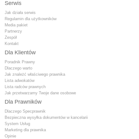
Serwis
Jak działa serwis
Regulamin dla użytkowników
Media pakiet
Partnerzy
Zespół
Kontakt
Dla Klientów
Poradnik Prawny
Dlaczego warto
Jak znależć właściwego prawnika
Lista adwokatów
Lista radców prawnych
Jak przetwarzamy Twoje dane osobowe
Dla Prawników
Dlaczego Specprawnik
Bezpieczna wysyłka dokumentów w kancelarii
System Usług
Marketing dla prawnika
Opinie