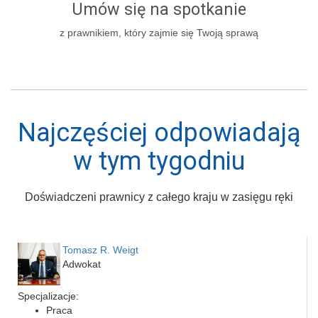
Umów się na spotkanie
z prawnikiem, który zajmie się Twoją sprawą
Najczęściej odpowiadają
w tym tygodniu
Doświadczeni prawnicy z całego kraju w zasięgu ręki
Tomasz R. Weigt
Adwokat
Specjalizacje:
Praca