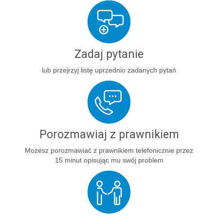
Zadaj pytanie
lub przejrzyj listę uprzednio zadanych pytań
Porozmawiaj z prawnikiem
Możesz porozmawiać z prawnikiem telefonicznie przez
15 minut opisując mu swój problem