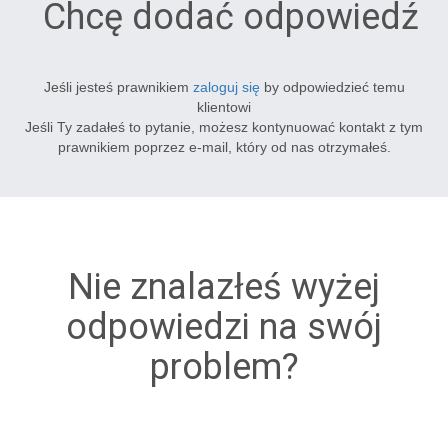
Chcę dodać odpowiedź
Jeśli jesteś prawnikiem
zaloguj się
by odpowiedzieć temu
klientowi
Jeśli Ty zadałeś to pytanie, możesz kontynuować kontakt z tym
prawnikiem poprzez e-mail, który od nas otrzymałeś.
Nie znalazłeś wyżej
odpowiedzi na swój
problem?