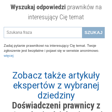
Wyszukaj odpowiedzi
prawników na
interesujący Cię temat
SZUKAJ
Zadaj pytanie prawnikowi na interesujący Cię temat. Twoje
zgłoszenie jest bezpłatne i pojawi się w serwisie anonimowo.
więcej
Zobacz także artykuły
ekspertów z wybranej
dziedziny
Doświadczeni prawnicy z