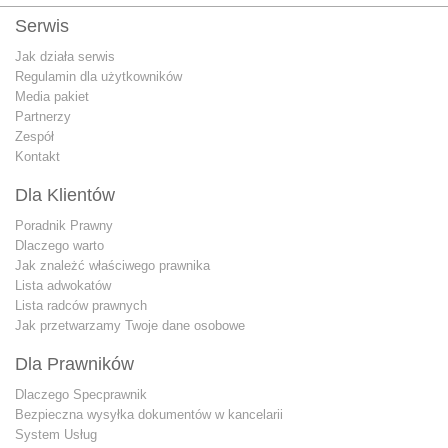
Serwis
Jak działa serwis
Regulamin dla użytkowników
Media pakiet
Partnerzy
Zespół
Kontakt
Dla Klientów
Poradnik Prawny
Dlaczego warto
Jak znależć właściwego prawnika
Lista adwokatów
Lista radców prawnych
Jak przetwarzamy Twoje dane osobowe
Dla Prawników
Dlaczego Specprawnik
Bezpieczna wysyłka dokumentów w kancelarii
System Usług