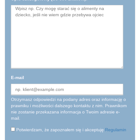
E-mail
Otrzymasz odpowiedzi na podany adres oraz informację o
prawniku i możliwości dalszego kontaktu z nim. Prawnikom
nie zostanie przekazana informacja o Twoim adresie e-
mail.
Potwierdzam, że zapoznałem się i akceptuję
Regulamin