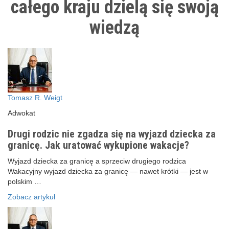
całego kraju dzielą się swoją
wiedzą
Tomasz R. Weigt
Adwokat
Drugi rodzic nie zgadza się na wyjazd dziecka za
granicę. Jak uratować wykupione wakacje?
Wyjazd dziecka za granicę a sprzeciw drugiego rodzica
Wakacyjny wyjazd dziecka za granicę — nawet krótki — jest w
polskim …
Zobacz artykuł