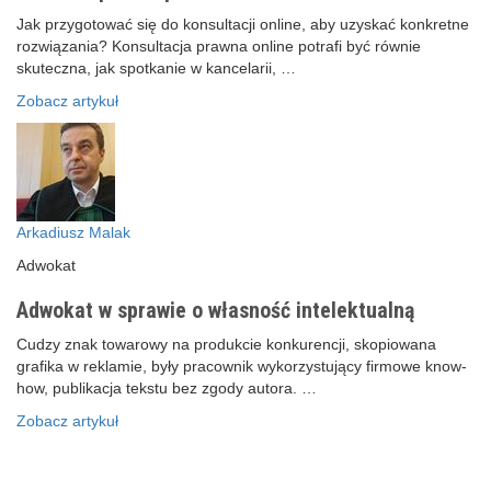
Jak przygotować się do konsultacji online, aby uzyskać konkretne
rozwiązania? Konsultacja prawna online potrafi być równie
skuteczna, jak spotkanie w kancelarii, …
Zobacz artykuł
Arkadiusz Malak
Adwokat
Adwokat w sprawie o własność intelektualną
Cudzy znak towarowy na produkcie konkurencji, skopiowana
grafika w reklamie, były pracownik wykorzystujący firmowe know-
how, publikacja tekstu bez zgody autora. …
Zobacz artykuł