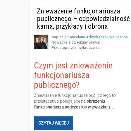
Znieważenie funkcjonariusza
publicznego – odpowiedzialność
karna, przykłady i obrona
Napisała
Kancelaria Adwokacka Ewa Joanna
Nowacka
z dziedziny prawa:
Przestępstwa i wykroczenia
Czym jest znieważenie
funkcjonariusza
publicznego?
Znieważenie funkcjonariusza publicznego to
przestępstwo polegające na
obrażeniu
funkcjonariusza podczas lub w związku z …
CZYTAJ WIĘCEJ