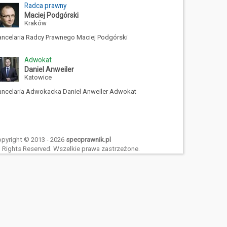
Radca prawny
Maciej Podgórski
Kraków
ancelaria Radcy Prawnego Maciej Podgórski
Adwokat
Daniel Anweiler
Katowice
ancelaria Adwokacka Daniel Anweiler Adwokat
pyright © 2013 - 2026
specprawnik.pl
l Rights Reserved. Wszelkie prawa zastrzeżone.