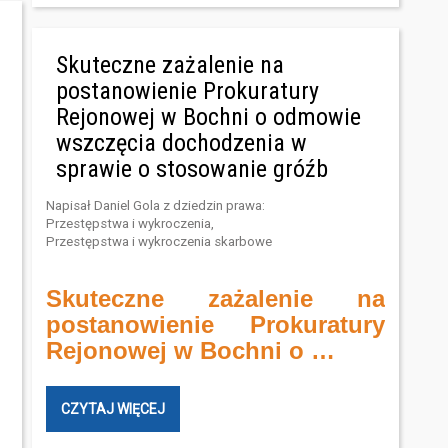
Skuteczne zażalenie na
postanowienie Prokuratury
Rejonowej w Bochni o odmowie
wszczęcia dochodzenia w
sprawie o stosowanie gróźb
Napisał
Daniel Gola
z dziedzin prawa:
Przestępstwa i wykroczenia
,
Przestępstwa i wykroczenia skarbowe
Skuteczne zażalenie na
postanowienie Prokuratury
Rejonowej w Bochni o …
CZYTAJ WIĘCEJ