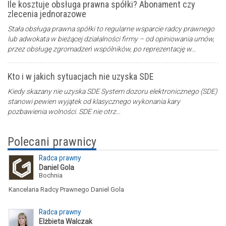
Ile kosztuje obsługa prawna spółki? Abonament czy
zlecenia jednorazowe
Stała obsługa prawna spółki to regularne wsparcie radcy prawnego
lub adwokata w bieżącej działalności firmy – od opiniowania umów,
przez obsługę zgromadzeń wspólników, po reprezentację w…
Kto i w jakich sytuacjach nie uzyska SDE
Kiedy skazany nie uzyska SDE System dozoru elektronicznego (SDE)
stanowi pewien wyjątek od klasycznego wykonania kary
pozbawienia wolności. SDE nie otrz…
Polecani prawnicy
Radca prawny
Daniel Gola
Bochnia
Kancelaria Radcy Prawnego Daniel Gola
Radca prawny
Elżbieta Walczak