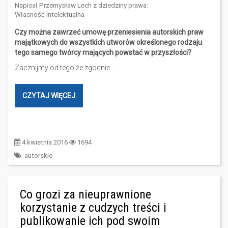
Napisał
Przemysław Lech
z dziedziny prawa:
Własność intelektualna
Czy można zawrzeć umowę przeniesienia autorskich praw
majątkowych do wszystkich utworów określonego rodzaju
tego samego twórcy mających powstać w przyszłości?
Zacznijmy od tego że zgodnie …
CZYTAJ WIĘCEJ
4 kwietnia 2016
1694
autorskie
Co grozi za nieuprawnione
korzystanie z cudzych treści i
publikowanie ich pod swoim