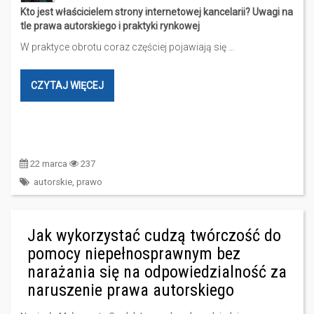
Kto jest właścicielem strony internetowej kancelarii? Uwagi na
tle prawa autorskiego i praktyki rynkowej
W praktyce obrotu coraz częściej pojawiają się …
CZYTAJ WIĘCEJ
22 marca
237
autorskie
,
prawo
Jak wykorzystać cudzą twórczość do
pomocy niepełnosprawnym bez
narażania się na odpowiedzialność za
naruszenie prawa autorskiego