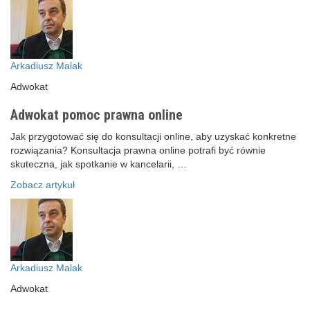
Arkadiusz Malak
Adwokat
Adwokat pomoc prawna online
Jak przygotować się do konsultacji online, aby uzyskać konkretne
rozwiązania? Konsultacja prawna online potrafi być równie
skuteczna, jak spotkanie w kancelarii, …
Zobacz artykuł
Arkadiusz Malak
Adwokat