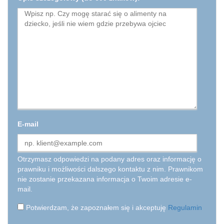
E-mail
Otrzymasz odpowiedzi na podany adres oraz informację o
prawniku i możliwości dalszego kontaktu z nim. Prawnikom
nie zostanie przekazana informacja o Twoim adresie e-
mail.
Potwierdzam, że zapoznałem się i akceptuję
Regulamin