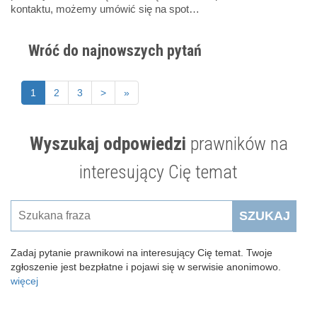
kontaktu, możemy umówić się na spot…
Wróć do najnowszych pytań
1
2
3
>
»
Wyszukaj odpowiedzi
prawników na
interesujący Cię temat
SZUKAJ
Zadaj pytanie prawnikowi na interesujący Cię temat. Twoje
zgłoszenie jest bezpłatne i pojawi się w serwisie anonimowo.
więcej