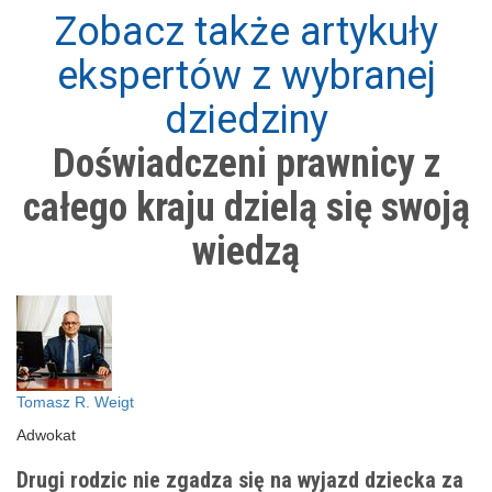
Zobacz także artykuły
ekspertów z wybranej
dziedziny
Doświadczeni prawnicy z
całego kraju dzielą się swoją
wiedzą
Tomasz R. Weigt
Adwokat
Drugi rodzic nie zgadza się na wyjazd dziecka za