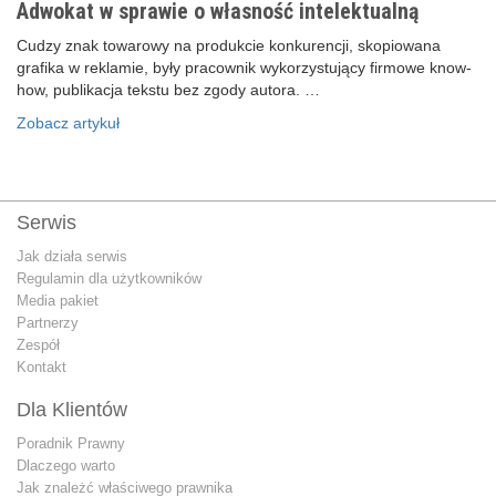
Adwokat w sprawie o własność intelektualną
Cudzy znak towarowy na produkcie konkurencji, skopiowana
grafika w reklamie, były pracownik wykorzystujący firmowe know-
how, publikacja tekstu bez zgody autora. …
Zobacz artykuł
Serwis
Jak działa serwis
Regulamin dla użytkowników
Media pakiet
Partnerzy
Zespół
Kontakt
Dla Klientów
Poradnik Prawny
Dlaczego warto
Jak znależć właściwego prawnika