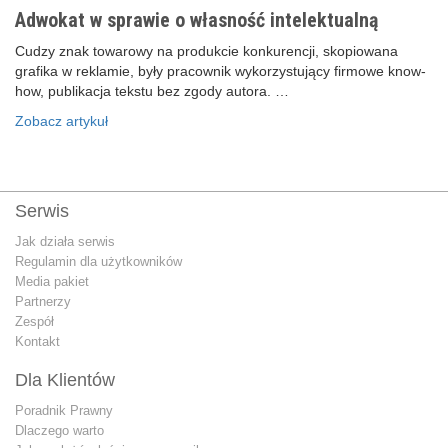
Adwokat w sprawie o własność intelektualną
Cudzy znak towarowy na produkcie konkurencji, skopiowana
grafika w reklamie, były pracownik wykorzystujący firmowe know-
how, publikacja tekstu bez zgody autora. …
Zobacz artykuł
Serwis
Jak działa serwis
Regulamin dla użytkowników
Media pakiet
Partnerzy
Zespół
Kontakt
Dla Klientów
Poradnik Prawny
Dlaczego warto