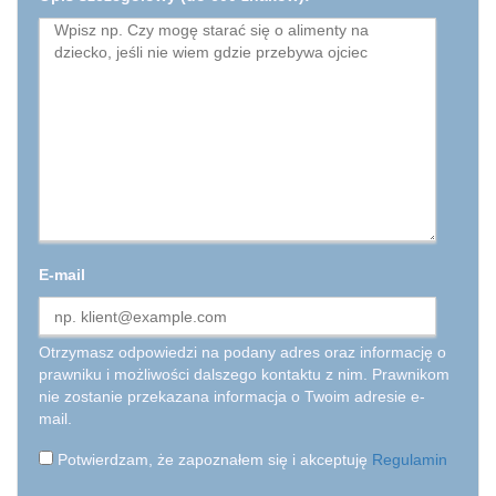
E-mail
Otrzymasz odpowiedzi na podany adres oraz informację o
prawniku i możliwości dalszego kontaktu z nim. Prawnikom
nie zostanie przekazana informacja o Twoim adresie e-
mail.
Potwierdzam, że zapoznałem się i akceptuję
Regulamin