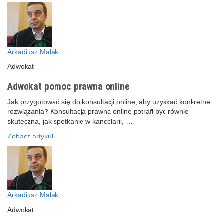
Arkadiusz Malak
Adwokat
Adwokat pomoc prawna online
Jak przygotować się do konsultacji online, aby uzyskać konkretne
rozwiązania? Konsultacja prawna online potrafi być równie
skuteczna, jak spotkanie w kancelarii, …
Zobacz artykuł
Arkadiusz Malak
Adwokat