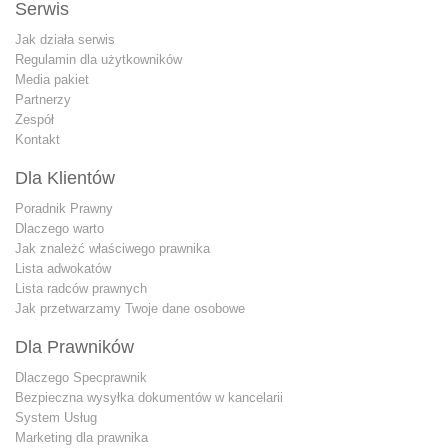
Serwis
Jak działa serwis
Regulamin dla użytkowników
Media pakiet
Partnerzy
Zespół
Kontakt
Dla Klientów
Poradnik Prawny
Dlaczego warto
Jak znależć właściwego prawnika
Lista adwokatów
Lista radców prawnych
Jak przetwarzamy Twoje dane osobowe
Dla Prawników
Dlaczego Specprawnik
Bezpieczna wysyłka dokumentów w kancelarii
System Usług
Marketing dla prawnika