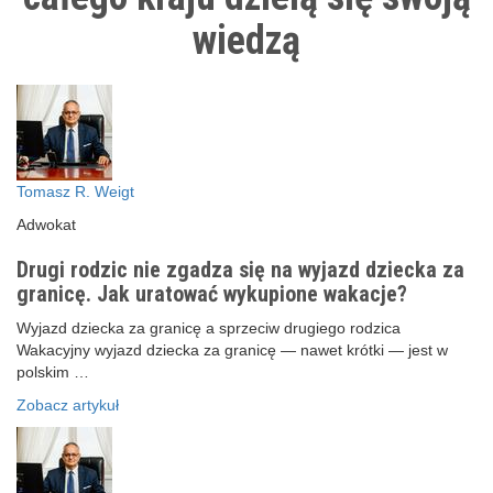
wiedzą
Tomasz R. Weigt
Adwokat
Drugi rodzic nie zgadza się na wyjazd dziecka za
granicę. Jak uratować wykupione wakacje?
Wyjazd dziecka za granicę a sprzeciw drugiego rodzica
Wakacyjny wyjazd dziecka za granicę — nawet krótki — jest w
polskim …
Zobacz artykuł