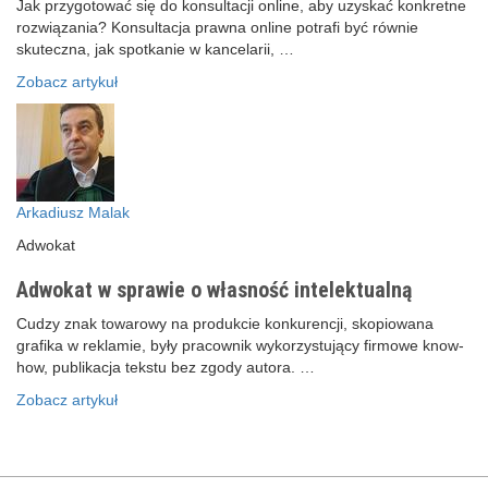
Jak przygotować się do konsultacji online, aby uzyskać konkretne
rozwiązania? Konsultacja prawna online potrafi być równie
skuteczna, jak spotkanie w kancelarii, …
Zobacz artykuł
Arkadiusz Malak
Adwokat
Adwokat w sprawie o własność intelektualną
Cudzy znak towarowy na produkcie konkurencji, skopiowana
grafika w reklamie, były pracownik wykorzystujący firmowe know-
how, publikacja tekstu bez zgody autora. …
Zobacz artykuł