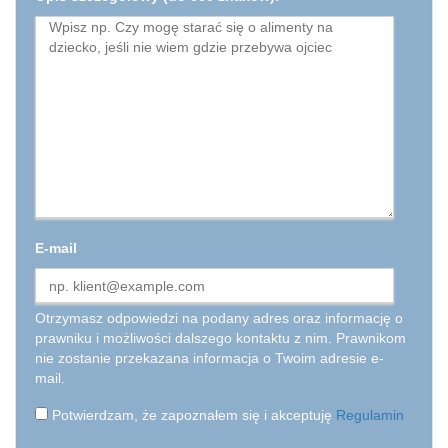
E-mail
Otrzymasz odpowiedzi na podany adres oraz informację o
prawniku i możliwości dalszego kontaktu z nim. Prawnikom
nie zostanie przekazana informacja o Twoim adresie e-
mail.
Potwierdzam, że zapoznałem się i akceptuję
Regulamin