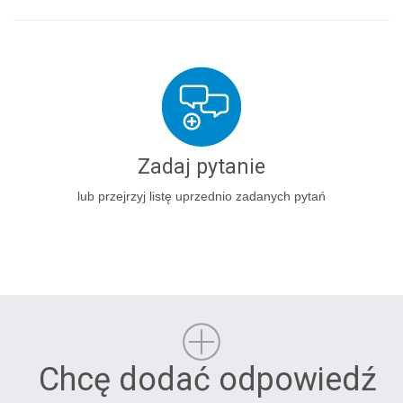
Zadaj pytanie
lub przejrzyj listę uprzednio zadanych pytań
Chcę dodać odpowiedź