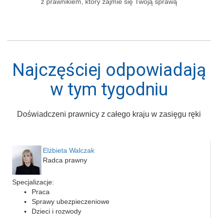
z prawnikiem, który zajmie się Twoją sprawą
Najczęściej odpowiadają
w tym tygodniu
Doświadczeni prawnicy z całego kraju w zasięgu ręki
Elżbieta Walczak
Radca prawny
Specjalizacje:
Praca
Sprawy ubezpieczeniowe
Dzieci i rozwody