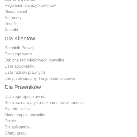
Regulamin dla użytkowników
Media pakiet
Partnerzy
Zespół
Kontakt
Dla Klientów
Poradnik Prawny
Dlaczego warto
Jak znależć właściwego prawnika
Lista adwokatów
Lista radców prawnych
Jak przetwarzamy Twoje dane osobowe
Dla Prawników
Dlaczego Specprawnik
Bezpieczna wysyłka dokumentów w kancelarii
System Usług
Marketing dla prawnika
Opinie
Dla aplikantów
Oferty pracy