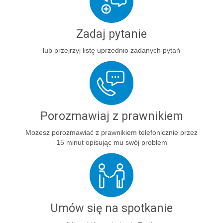
Zadaj pytanie
lub przejrzyj listę uprzednio zadanych pytań
Porozmawiaj z prawnikiem
Możesz porozmawiać z prawnikiem telefonicznie przez
15 minut opisując mu swój problem
Umów się na spotkanie