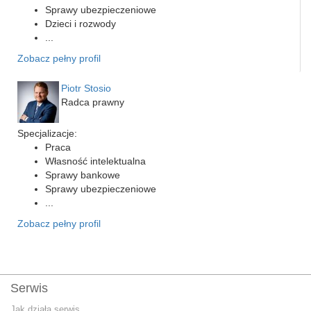
Sprawy ubezpieczeniowe
Dzieci i rozwody
...
Zobacz pełny profil
Piotr Stosio
Radca prawny
Specjalizacje:
Praca
Własność intelektualna
Sprawy bankowe
Sprawy ubezpieczeniowe
...
Zobacz pełny profil
Serwis
Jak działa serwis