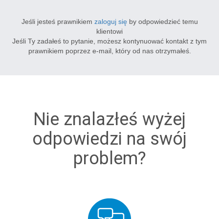
Jeśli jesteś prawnikiem
zaloguj się
by odpowiedzieć temu
klientowi
Jeśli Ty zadałeś to pytanie, możesz kontynuować kontakt z tym
prawnikiem poprzez e-mail, który od nas otrzymałeś.
Nie znalazłeś wyżej
odpowiedzi na swój
problem?