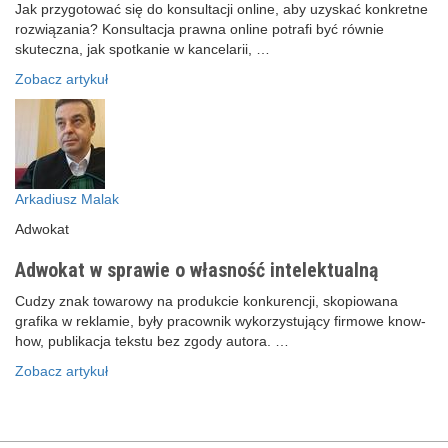
Jak przygotować się do konsultacji online, aby uzyskać konkretne
rozwiązania? Konsultacja prawna online potrafi być równie
skuteczna, jak spotkanie w kancelarii, …
Zobacz artykuł
Arkadiusz Malak
Adwokat
Adwokat w sprawie o własność intelektualną
Cudzy znak towarowy na produkcie konkurencji, skopiowana
grafika w reklamie, były pracownik wykorzystujący firmowe know-
how, publikacja tekstu bez zgody autora. …
Zobacz artykuł