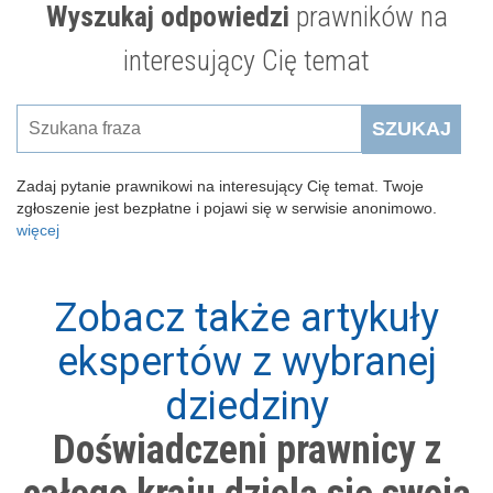
Wyszukaj odpowiedzi
prawników na
interesujący Cię temat
SZUKAJ
Zadaj pytanie prawnikowi na interesujący Cię temat. Twoje
zgłoszenie jest bezpłatne i pojawi się w serwisie anonimowo.
więcej
Zobacz także artykuły
ekspertów z wybranej
dziedziny
Doświadczeni prawnicy z