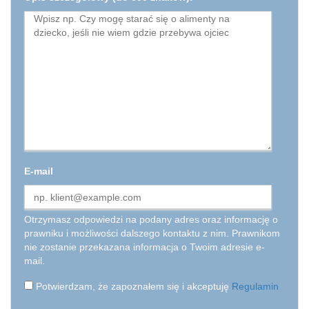
E-mail
Otrzymasz odpowiedzi na podany adres oraz informację o
prawniku i możliwości dalszego kontaktu z nim. Prawnikom
nie zostanie przekazana informacja o Twoim adresie e-
mail.
Potwierdzam, że zapoznałem się i akceptuję
Regulamin