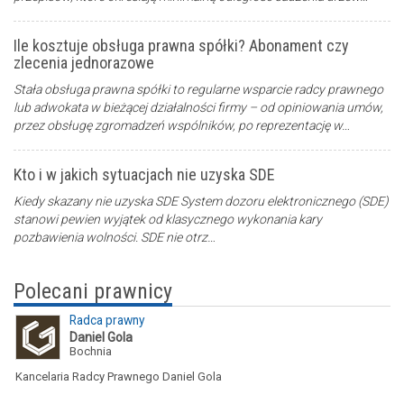
Ile kosztuje obsługa prawna spółki? Abonament czy
zlecenia jednorazowe
Stała obsługa prawna spółki to regularne wsparcie radcy prawnego
lub adwokata w bieżącej działalności firmy – od opiniowania umów,
przez obsługę zgromadzeń wspólników, po reprezentację w…
Kto i w jakich sytuacjach nie uzyska SDE
Kiedy skazany nie uzyska SDE System dozoru elektronicznego (SDE)
stanowi pewien wyjątek od klasycznego wykonania kary
pozbawienia wolności. SDE nie otrz…
Polecani prawnicy
Radca prawny
Daniel Gola
Bochnia
Kancelaria Radcy Prawnego Daniel Gola