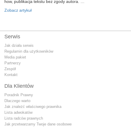
how, publikacja tekstu bez zgody autora. …
Zobacz artykuł
Serwis
Jak działa serwis
Regulamin dla użytkowników
Media pakiet
Partnerzy
Zespół
Kontakt
Dla Klientów
Poradnik Prawny
Dlaczego warto
Jak znależć właściwego prawnika
Lista adwokatów
Lista radców prawnych
Jak przetwarzamy Twoje dane osobowe