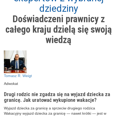
dziedziny
Doświadczeni prawnicy z
całego kraju dzielą się swoją
wiedzą
Tomasz R. Weigt
Adwokat
Drugi rodzic nie zgadza się na wyjazd dziecka za
granicę. Jak uratować wykupione wakacje?
Wyjazd dziecka za granicę a sprzeciw drugiego rodzica
Wakacyjny wyjazd dziecka za granicę — nawet krótki — jest w