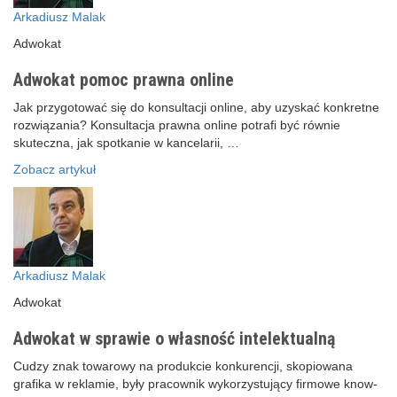
Arkadiusz Malak
Adwokat
Adwokat pomoc prawna online
Jak przygotować się do konsultacji online, aby uzyskać konkretne
rozwiązania? Konsultacja prawna online potrafi być równie
skuteczna, jak spotkanie w kancelarii, …
Zobacz artykuł
Arkadiusz Malak
Adwokat
Adwokat w sprawie o własność intelektualną
Cudzy znak towarowy na produkcie konkurencji, skopiowana
grafika w reklamie, były pracownik wykorzystujący firmowe know-