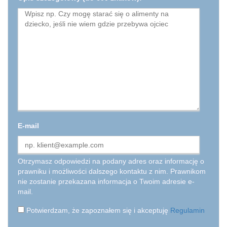
E-mail
Otrzymasz odpowiedzi na podany adres oraz informację o
prawniku i możliwości dalszego kontaktu z nim. Prawnikom
nie zostanie przekazana informacja o Twoim adresie e-
mail.
Potwierdzam, że zapoznałem się i akceptuję
Regulamin