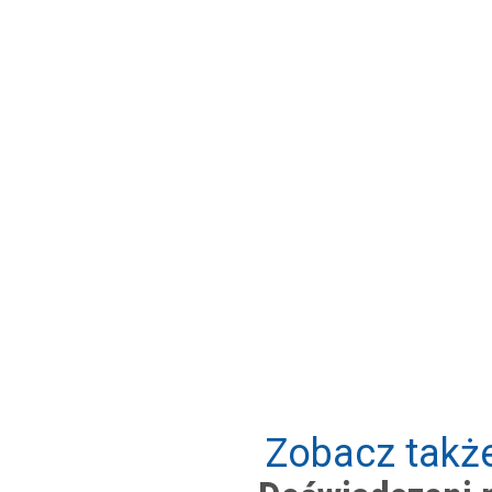
Zobacz także