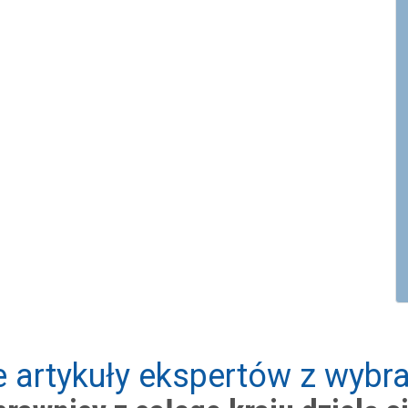
 artykuły ekspertów z wybra