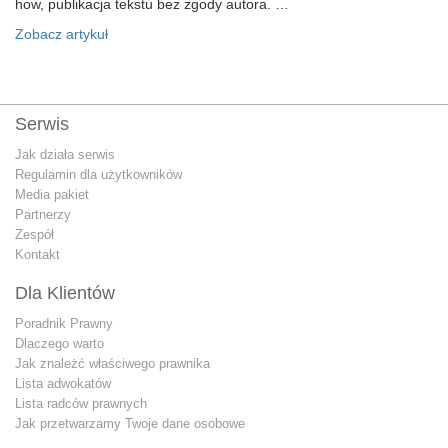
how, publikacja tekstu bez zgody autora. …
Zobacz artykuł
Serwis
Jak działa serwis
Regulamin dla użytkowników
Media pakiet
Partnerzy
Zespół
Kontakt
Dla Klientów
Poradnik Prawny
Dlaczego warto
Jak znależć właściwego prawnika
Lista adwokatów
Lista radców prawnych
Jak przetwarzamy Twoje dane osobowe