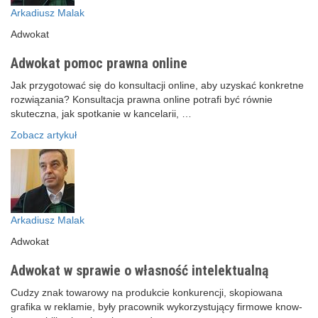
Arkadiusz Malak
Adwokat
Adwokat pomoc prawna online
Jak przygotować się do konsultacji online, aby uzyskać konkretne
rozwiązania? Konsultacja prawna online potrafi być równie
skuteczna, jak spotkanie w kancelarii, …
Zobacz artykuł
Arkadiusz Malak
Adwokat
Adwokat w sprawie o własność intelektualną
Cudzy znak towarowy na produkcie konkurencji, skopiowana
grafika w reklamie, były pracownik wykorzystujący firmowe know-