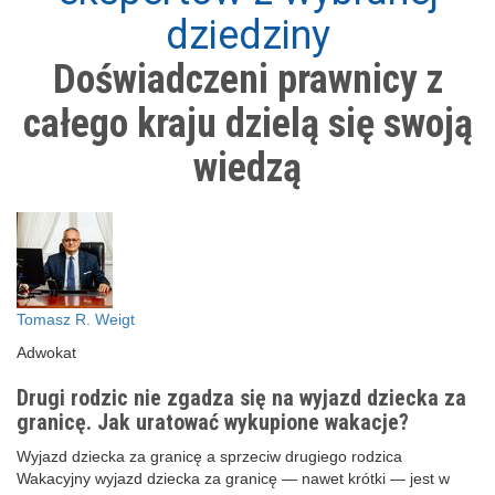
dziedziny
Doświadczeni prawnicy z
całego kraju dzielą się swoją
wiedzą
Tomasz R. Weigt
Adwokat
Drugi rodzic nie zgadza się na wyjazd dziecka za
granicę. Jak uratować wykupione wakacje?
Wyjazd dziecka za granicę a sprzeciw drugiego rodzica
Wakacyjny wyjazd dziecka za granicę — nawet krótki — jest w