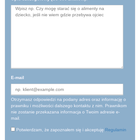
E-mail
Otrzymasz odpowiedzi na podany adres oraz informację o
prawniku i możliwości dalszego kontaktu z nim. Prawnikom
nie zostanie przekazana informacja o Twoim adresie e-
mail.
Potwierdzam, że zapoznałem się i akceptuję
Regulamin