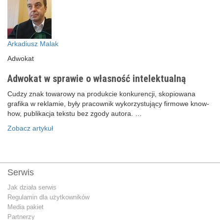
Arkadiusz Malak
Adwokat
Adwokat w sprawie o własność intelektualną
Cudzy znak towarowy na produkcie konkurencji, skopiowana
grafika w reklamie, były pracownik wykorzystujący firmowe know-
how, publikacja tekstu bez zgody autora. …
Zobacz artykuł
Serwis
Jak działa serwis
Regulamin dla użytkowników
Media pakiet
Partnerzy