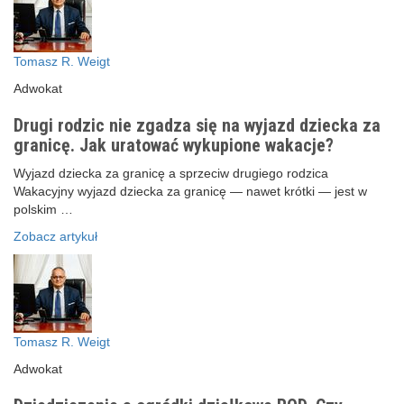
Tomasz R. Weigt
Adwokat
Drugi rodzic nie zgadza się na wyjazd dziecka za
granicę. Jak uratować wykupione wakacje?
Wyjazd dziecka za granicę a sprzeciw drugiego rodzica
Wakacyjny wyjazd dziecka za granicę — nawet krótki — jest w
polskim …
Zobacz artykuł
Tomasz R. Weigt
Adwokat