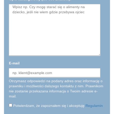
E-mail
Otrzymasz odpowiedzi na podany adres oraz informację o
prawniku i możliwości dalszego kontaktu z nim. Prawnikom
nie zostanie przekazana informacja o Twoim adresie e-
mail.
Potwierdzam, że zapoznałem się i akceptuję
Regulamin