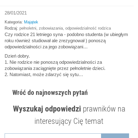
28/01/2021
Kategoria:
Majątek
Rodzaj:
pełnoletni
,
zobowiazania
,
odpowiedzialność rodzica
Czy rodzice 21 letniego syna - podobno studenta (w ubiegłym
roku również studiował ale zrezygnował ) ponoszą
odpowiedzialności za jego zobowiązani…
Dzień dobry.
1. Nie rodzice nie ponoszą odpowiedzialności za
zobowiązania zaciągnięte przez pełnoletnie dzieci.
2. Natomiast, może zdarzyć się sytu…
Wróć do najnowszych pytań
Wyszukaj odpowiedzi
prawników na
interesujący Cię temat