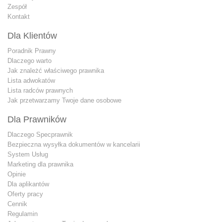
Zespół
Kontakt
Dla Klientów
Poradnik Prawny
Dlaczego warto
Jak znależć właściwego prawnika
Lista adwokatów
Lista radców prawnych
Jak przetwarzamy Twoje dane osobowe
Dla Prawników
Dlaczego Specprawnik
Bezpieczna wysyłka dokumentów w kancelarii
System Usług
Marketing dla prawnika
Opinie
Dla aplikantów
Oferty pracy
Cennik
Regulamin