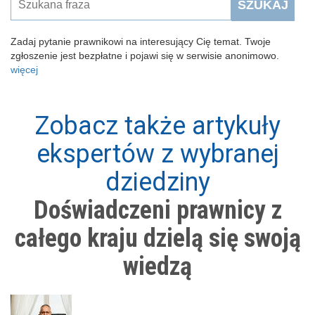
SZUKAJ
Zadaj pytanie prawnikowi na interesujący Cię temat. Twoje
zgłoszenie jest bezpłatne i pojawi się w serwisie anonimowo.
więcej
Zobacz także artykuły
ekspertów z wybranej
dziedziny
Doświadczeni prawnicy z
całego kraju dzielą się swoją
wiedzą