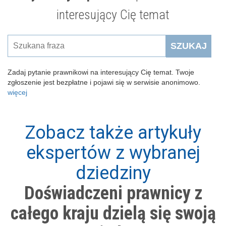
interesujący Cię temat
SZUKAJ
Zadaj pytanie prawnikowi na interesujący Cię temat. Twoje
zgłoszenie jest bezpłatne i pojawi się w serwisie anonimowo.
więcej
Zobacz także artykuły
ekspertów z wybranej
dziedziny
Doświadczeni prawnicy z
całego kraju dzielą się swoją