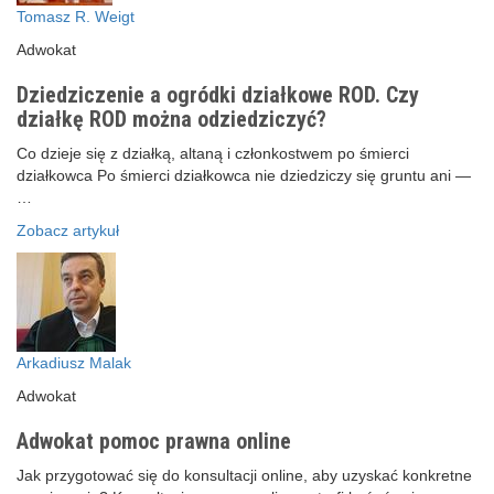
Tomasz R. Weigt
Adwokat
Dziedziczenie a ogródki działkowe ROD. Czy
działkę ROD można odziedziczyć?
Co dzieje się z działką, altaną i członkostwem po śmierci
działkowca Po śmierci działkowca nie dziedziczy się gruntu ani —
…
Zobacz artykuł
Arkadiusz Malak
Adwokat
Adwokat pomoc prawna online
Jak przygotować się do konsultacji online, aby uzyskać konkretne