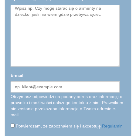
E-mail
Otrzymasz odpowiedzi na podany adres oraz informację o
prawniku i możliwości dalszego kontaktu z nim. Prawnikom
nie zostanie przekazana informacja o Twoim adresie e-
mail.
Potwierdzam, że zapoznałem się i akceptuję
Regulamin