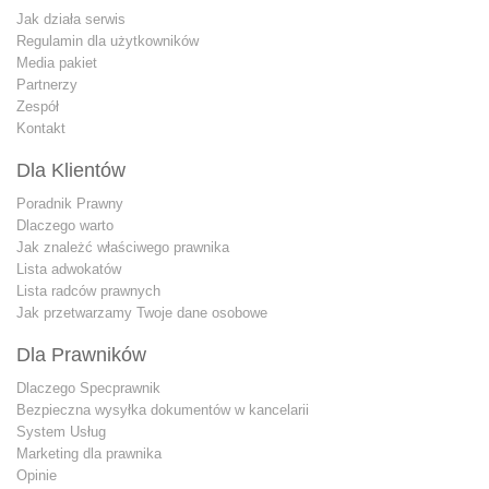
Jak działa serwis
Regulamin dla użytkowników
Media pakiet
Partnerzy
Zespół
Kontakt
Dla Klientów
Poradnik Prawny
Dlaczego warto
Jak znależć właściwego prawnika
Lista adwokatów
Lista radców prawnych
Jak przetwarzamy Twoje dane osobowe
Dla Prawników
Dlaczego Specprawnik
Bezpieczna wysyłka dokumentów w kancelarii
System Usług
Marketing dla prawnika
Opinie