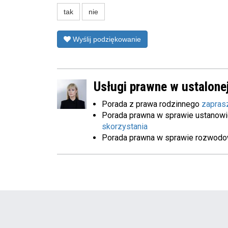
tak
nie
Wyślij podziękowanie
Usługi prawne w ustalonej
Porada z prawa rodzinnego
zapras
Porada prawna w sprawie ustanowi
skorzystania
Porada prawna w sprawie rozwod