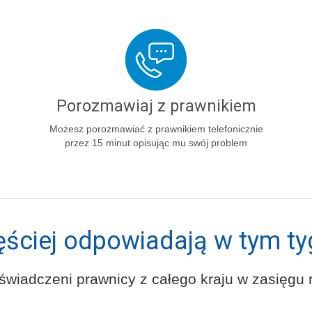
Porozmawiaj z prawnikiem
Możesz porozmawiać z prawnikiem telefonicznie
przez 15 minut opisując mu swój problem
ęściej odpowiadają w tym ty
świadczeni prawnicy z całego kraju w zasięgu r