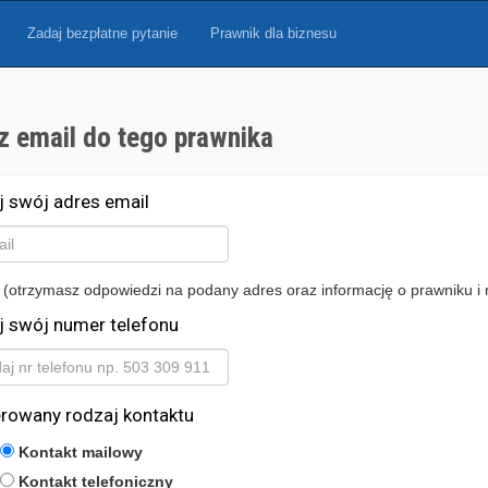
Zadaj bezpłatne pytanie
Prawnik dla biznesu
z email do tego prawnika
j swój adres email
 (otrzymasz odpowiedzi na podany adres oraz informację o prawniku i 
j swój numer telefonu
erowany rodzaj kontaktu
Kontakt mailowy
Kontakt telefoniczny