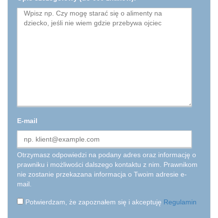
E-mail
Otrzymasz odpowiedzi na podany adres oraz informację o
prawniku i możliwości dalszego kontaktu z nim. Prawnikom
nie zostanie przekazana informacja o Twoim adresie e-
mail.
Potwierdzam, że zapoznałem się i akceptuję
Regulamin