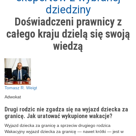
dziedziny
Doświadczeni prawnicy z
całego kraju dzielą się swoją
wiedzą
Tomasz R. Weigt
Adwokat
Drugi rodzic nie zgadza się na wyjazd dziecka za
granicę. Jak uratować wykupione wakacje?
Wyjazd dziecka za granicę a sprzeciw drugiego rodzica
Wakacyjny wyjazd dziecka za granicę — nawet krótki — jest w