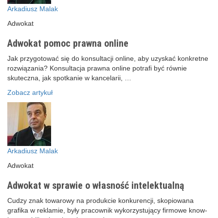
Arkadiusz Malak
Adwokat
Adwokat pomoc prawna online
Jak przygotować się do konsultacji online, aby uzyskać konkretne
rozwiązania? Konsultacja prawna online potrafi być równie
skuteczna, jak spotkanie w kancelarii, …
Zobacz artykuł
Arkadiusz Malak
Adwokat
Adwokat w sprawie o własność intelektualną
Cudzy znak towarowy na produkcie konkurencji, skopiowana
grafika w reklamie, były pracownik wykorzystujący firmowe know-