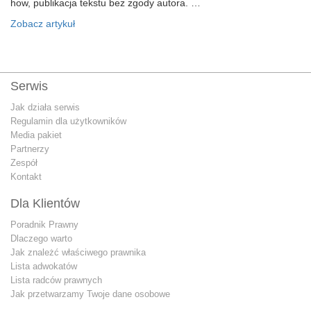
how, publikacja tekstu bez zgody autora. …
Zobacz artykuł
Serwis
Jak działa serwis
Regulamin dla użytkowników
Media pakiet
Partnerzy
Zespół
Kontakt
Dla Klientów
Poradnik Prawny
Dlaczego warto
Jak znależć właściwego prawnika
Lista adwokatów
Lista radców prawnych
Jak przetwarzamy Twoje dane osobowe