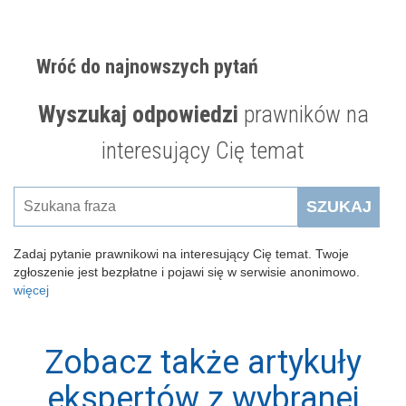
Wróć do najnowszych pytań
Wyszukaj odpowiedzi
prawników na
interesujący Cię temat
SZUKAJ
Zadaj pytanie prawnikowi na interesujący Cię temat. Twoje
zgłoszenie jest bezpłatne i pojawi się w serwisie anonimowo.
więcej
Zobacz także artykuły
ekspertów z wybranej