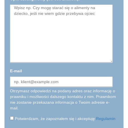
E-mail
Otrzymasz odpowiedzi na podany adres oraz informację o
prawniku i możliwości dalszego kontaktu z nim. Prawnikom
nie zostanie przekazana informacja o Twoim adresie e-
mail.
Potwierdzam, że zapoznałem się i akceptuję
Regulamin