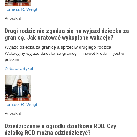
Tomasz R. Weigt
Adwokat
Drugi rodzic nie zgadza się na wyjazd dziecka za
granicę. Jak uratować wykupione wakacje?
Wyjazd dziecka za granicę a sprzeciw drugiego rodzica
Wakacyjny wyjazd dziecka za granicę — nawet krótki — jest w
polskim …
Zobacz artykuł
Tomasz R. Weigt
Adwokat
Dziedziczenie a ogródki działkowe ROD. Czy
działkę ROD można odziedziczyć?