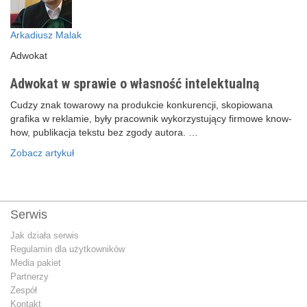
Arkadiusz Malak
Adwokat
Adwokat w sprawie o własność intelektualną
Cudzy znak towarowy na produkcie konkurencji, skopiowana
grafika w reklamie, były pracownik wykorzystujący firmowe know-
how, publikacja tekstu bez zgody autora. …
Zobacz artykuł
Serwis
Jak działa serwis
Regulamin dla użytkowników
Media pakiet
Partnerzy
Zespół
Kontakt