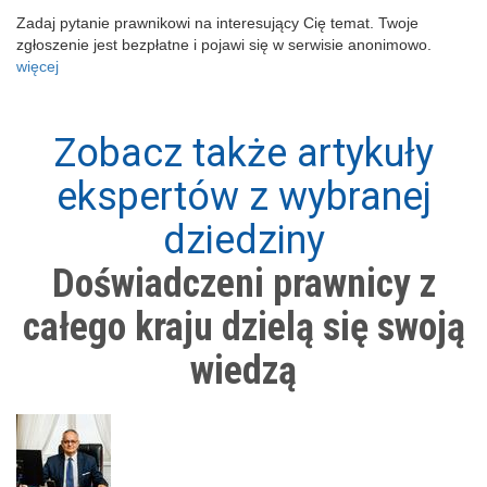
Zadaj pytanie prawnikowi na interesujący Cię temat. Twoje
zgłoszenie jest bezpłatne i pojawi się w serwisie anonimowo.
więcej
Zobacz także artykuły
ekspertów z wybranej
dziedziny
Doświadczeni prawnicy z
całego kraju dzielą się swoją
wiedzą