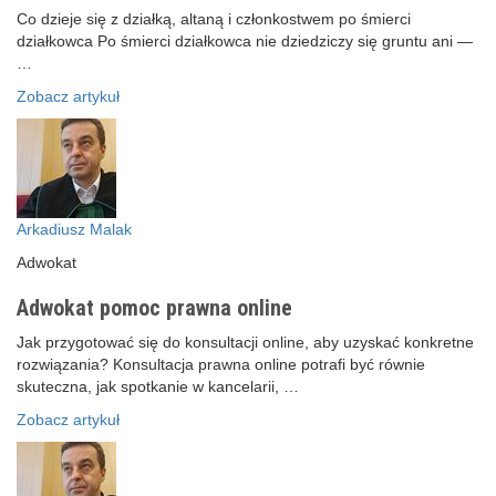
Co dzieje się z działką, altaną i członkostwem po śmierci
działkowca Po śmierci działkowca nie dziedziczy się gruntu ani —
…
Zobacz artykuł
Arkadiusz Malak
Adwokat
Adwokat pomoc prawna online
Jak przygotować się do konsultacji online, aby uzyskać konkretne
rozwiązania? Konsultacja prawna online potrafi być równie
skuteczna, jak spotkanie w kancelarii, …
Zobacz artykuł