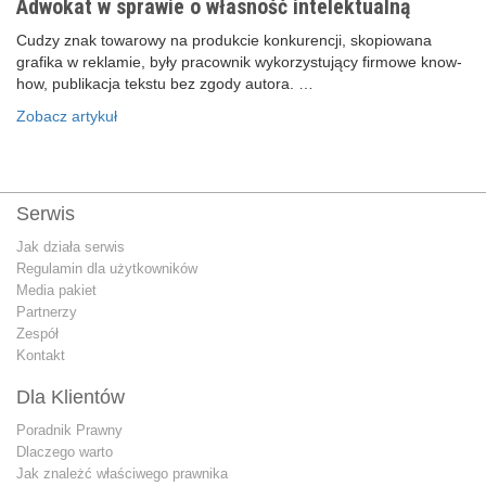
Adwokat w sprawie o własność intelektualną
Cudzy znak towarowy na produkcie konkurencji, skopiowana
grafika w reklamie, były pracownik wykorzystujący firmowe know-
how, publikacja tekstu bez zgody autora. …
Zobacz artykuł
Serwis
Jak działa serwis
Regulamin dla użytkowników
Media pakiet
Partnerzy
Zespół
Kontakt
Dla Klientów
Poradnik Prawny
Dlaczego warto
Jak znależć właściwego prawnika