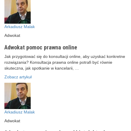
Arkadiusz Malak
Adwokat
Adwokat pomoc prawna online
Jak przygotować się do konsultacji online, aby uzyskać konkretne
rozwiązania? Konsultacja prawna online potrafi być równie
skuteczna, jak spotkanie w kancelarii, …
Zobacz artykuł
Arkadiusz Malak
Adwokat