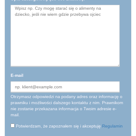
E-mail
Otrzymasz odpowiedzi na podany adres oraz informację o
prawniku i możliwości dalszego kontaktu z nim. Prawnikom
nie zostanie przekazana informacja o Twoim adresie e-
mail.
Potwierdzam, że zapoznałem się i akceptuję
Regulamin