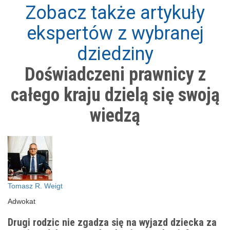
Zobacz także artykuły
ekspertów z wybranej
dziedziny
Doświadczeni prawnicy z
całego kraju dzielą się swoją
wiedzą
Tomasz R. Weigt
Adwokat
Drugi rodzic nie zgadza się na wyjazd dziecka za