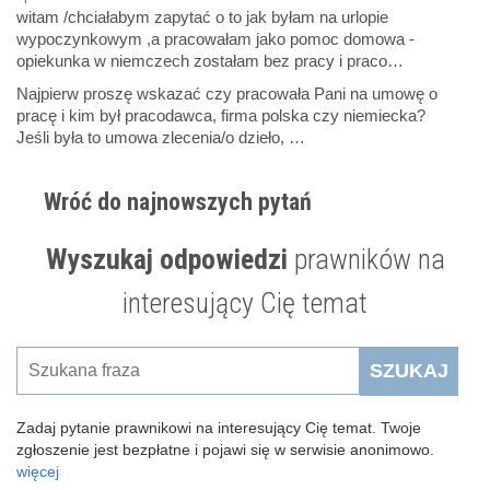
witam /chciałabym zapytać o to jak byłam na urlopie
wypoczynkowym ,a pracowałam jako pomoc domowa -
opiekunka w niemczech zostałam bez pracy i praco…
Najpierw proszę wskazać czy pracowała Pani na umowę o
pracę i kim był pracodawca, firma polska czy niemiecka?
Jeśli była to umowa zlecenia/o dzieło, …
Wróć do najnowszych pytań
Wyszukaj odpowiedzi
prawników na
interesujący Cię temat
SZUKAJ
Zadaj pytanie prawnikowi na interesujący Cię temat. Twoje
zgłoszenie jest bezpłatne i pojawi się w serwisie anonimowo.
więcej