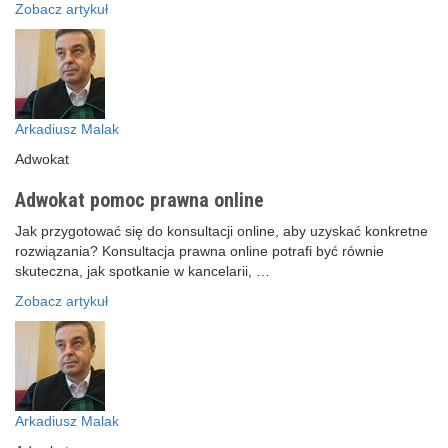
Zobacz artykuł
Arkadiusz Malak
Adwokat
Adwokat pomoc prawna online
Jak przygotować się do konsultacji online, aby uzyskać konkretne
rozwiązania? Konsultacja prawna online potrafi być równie
skuteczna, jak spotkanie w kancelarii, …
Zobacz artykuł
Arkadiusz Malak