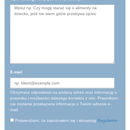
E-mail
Otrzymasz odpowiedzi na podany adres oraz informację o
prawniku i możliwości dalszego kontaktu z nim. Prawnikom
nie zostanie przekazana informacja o Twoim adresie e-
mail.
Potwierdzam, że zapoznałem się i akceptuję
Regulamin