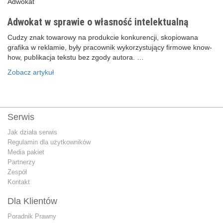
Adwokat
Adwokat w sprawie o własność intelektualną
Cudzy znak towarowy na produkcie konkurencji, skopiowana
grafika w reklamie, były pracownik wykorzystujący firmowe know-
how, publikacja tekstu bez zgody autora. …
Zobacz artykuł
Serwis
Jak działa serwis
Regulamin dla użytkowników
Media pakiet
Partnerzy
Zespół
Kontakt
Dla Klientów
Poradnik Prawny