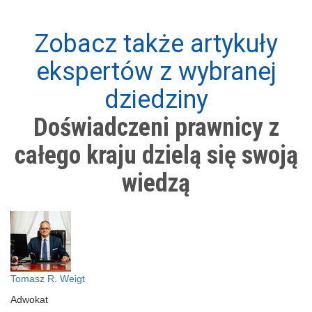
Zobacz także artykuły
ekspertów z wybranej
dziedziny
Doświadczeni prawnicy z
całego kraju dzielą się swoją
wiedzą
Tomasz R. Weigt
Adwokat