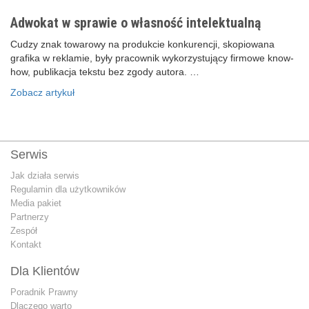
Adwokat w sprawie o własność intelektualną
Cudzy znak towarowy na produkcie konkurencji, skopiowana
grafika w reklamie, były pracownik wykorzystujący firmowe know-
how, publikacja tekstu bez zgody autora. …
Zobacz artykuł
Serwis
Jak działa serwis
Regulamin dla użytkowników
Media pakiet
Partnerzy
Zespół
Kontakt
Dla Klientów
Poradnik Prawny
Dlaczego warto