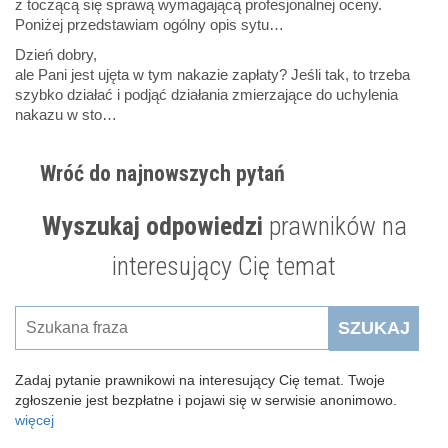
z toczącą się sprawą wymagającą profesjonalnej oceny.
Poniżej przedstawiam ogólny opis sytu…
Dzień dobry,
ale Pani jest ujęta w tym nakazie zapłaty? Jeśli tak, to trzeba
szybko działać i podjąć działania zmierzające do uchylenia
nakazu w sto…
Wróć do najnowszych pytań
Wyszukaj odpowiedzi
prawników na
interesujący Cię temat
SZUKAJ
Zadaj pytanie prawnikowi na interesujący Cię temat. Twoje
zgłoszenie jest bezpłatne i pojawi się w serwisie anonimowo.
więcej