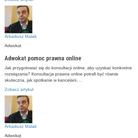
Arkadiusz Malak
Adwokat
Adwokat pomoc prawna online
Jak przygotować się do konsultacji online, aby uzyskać konkretne
rozwiązania? Konsultacja prawna online potrafi być równie
skuteczna, jak spotkanie w kancelarii, …
Zobacz artykuł
Arkadiusz Malak
Adwokat