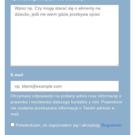
E-mail
Otrzymasz odpowiedzi na podany adres oraz informację o
prawniku i możliwości dalszego kontaktu z nim. Prawnikom
nie zostanie przekazana informacja o Twoim adresie e-
mail.
Potwierdzam, że zapoznałem się i akceptuję
Regulamin