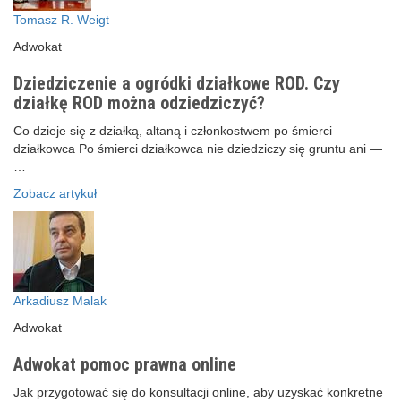
Tomasz R. Weigt
Adwokat
Dziedziczenie a ogródki działkowe ROD. Czy
działkę ROD można odziedziczyć?
Co dzieje się z działką, altaną i członkostwem po śmierci
działkowca Po śmierci działkowca nie dziedziczy się gruntu ani —
…
Zobacz artykuł
Arkadiusz Malak
Adwokat
Adwokat pomoc prawna online
Jak przygotować się do konsultacji online, aby uzyskać konkretne