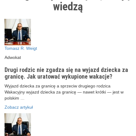
wiedzą
Tomasz R. Weigt
Adwokat
Drugi rodzic nie zgadza się na wyjazd dziecka za
granicę. Jak uratować wykupione wakacje?
Wyjazd dziecka za granicę a sprzeciw drugiego rodzica
Wakacyjny wyjazd dziecka za granicę — nawet krótki — jest w
polskim …
Zobacz artykuł