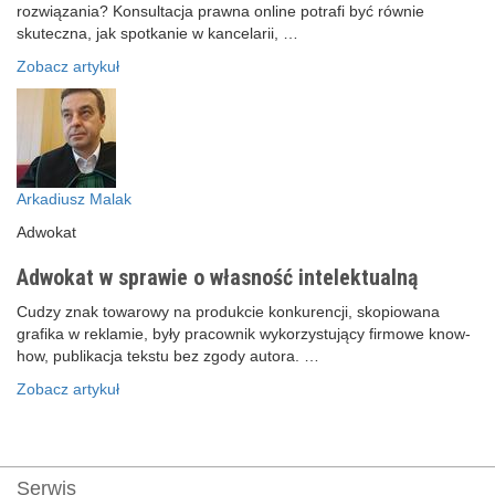
rozwiązania? Konsultacja prawna online potrafi być równie
skuteczna, jak spotkanie w kancelarii, …
Zobacz artykuł
Arkadiusz Malak
Adwokat
Adwokat w sprawie o własność intelektualną
Cudzy znak towarowy na produkcie konkurencji, skopiowana
grafika w reklamie, były pracownik wykorzystujący firmowe know-
how, publikacja tekstu bez zgody autora. …
Zobacz artykuł
Serwis