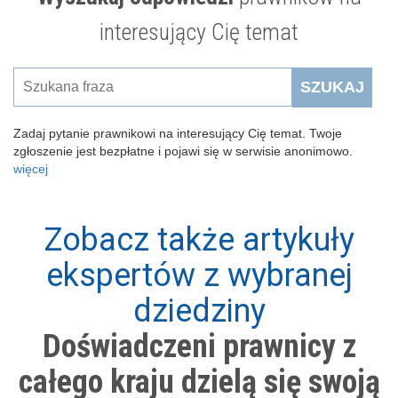
interesujący Cię temat
SZUKAJ
Zadaj pytanie prawnikowi na interesujący Cię temat. Twoje
zgłoszenie jest bezpłatne i pojawi się w serwisie anonimowo.
więcej
Zobacz także artykuły
ekspertów z wybranej
dziedziny
Doświadczeni prawnicy z
całego kraju dzielą się swoją