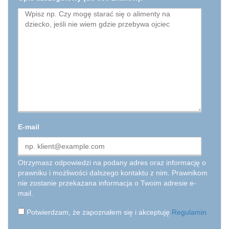
E-mail
Otrzymasz odpowiedzi na podany adres oraz informację o
prawniku i możliwości dalszego kontaktu z nim. Prawnikom
nie zostanie przekazana informacja o Twoim adresie e-
mail.
Potwierdzam, że zapoznałem się i akceptuję
Regulamin