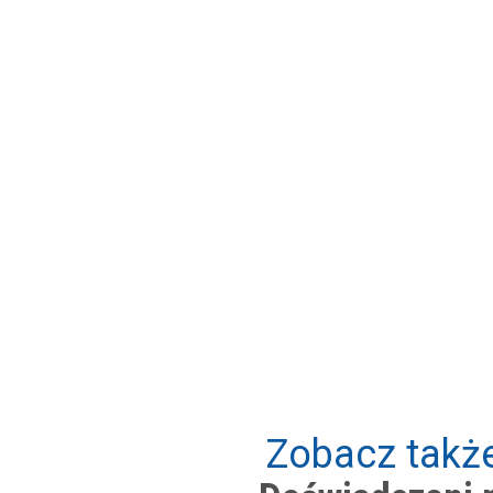
Zobacz także