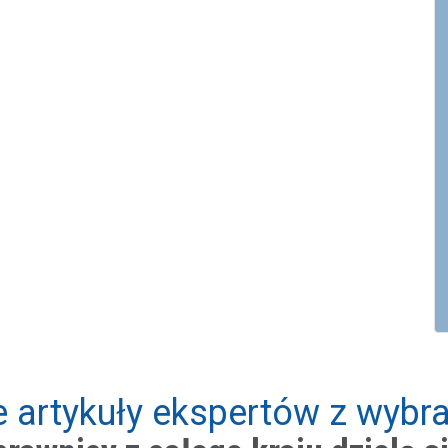
 artykuły ekspertów z wybra