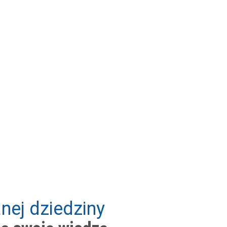
nej dziedziny