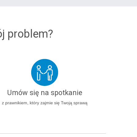
ój problem?
Umów się na spotkanie
z prawnikiem, który zajmie się Twoją sprawą