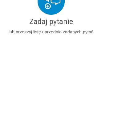
Zadaj pytanie
lub przejrzyj listę uprzednio zadanych pytań