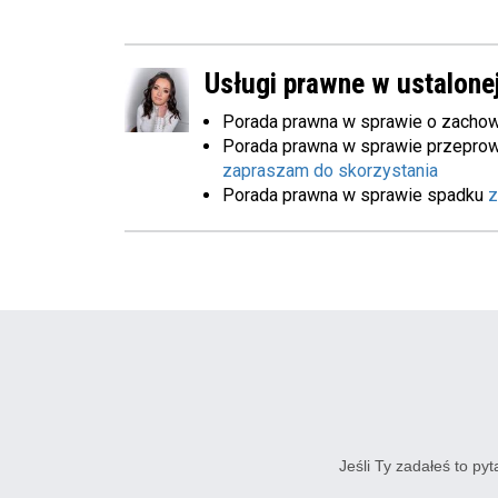
Usługi prawne w ustalonej
Porada prawna w sprawie o zacho
Porada prawna w sprawie przeprow
zapraszam do skorzystania
Porada prawna w sprawie spadku
z
Jeśli Ty zadałeś to py