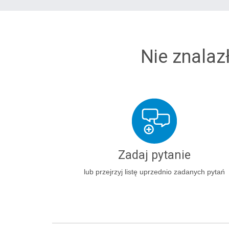
Nie znalaz
Zadaj pytanie
lub przejrzyj listę uprzednio zadanych pytań