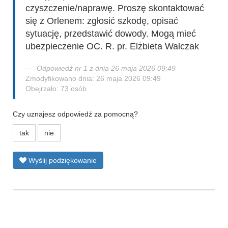
czyszczenie/naprawę. Proszę skontaktować
się z Orlenem: zgłosić szkodę, opisać
sytuację, przedstawić dowody. Mogą mieć
ubezpieczenie OC. R. pr. Elżbieta Walczak
Odpowiedź nr 1 z dnia 26 maja 2026 09:49
Zmodyfikowano dnia: 26 maja 2026 09:49
Obejrzało: 73 osób
Czy uznajesz odpowiedź za pomocną?
tak
nie
Wyślij podziękowanie