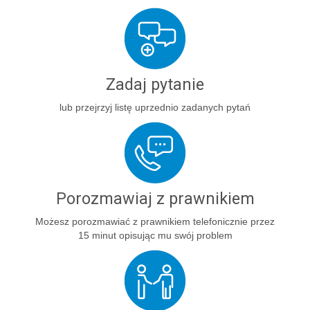
Zadaj pytanie
lub przejrzyj listę uprzednio zadanych pytań
Porozmawiaj z prawnikiem
Możesz porozmawiać z prawnikiem telefonicznie przez
15 minut opisując mu swój problem