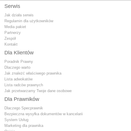
Serwis
Jak działa serwis
Regulamin dla użytkowników
Media pakiet
Partnerzy
Zespół
Kontakt
Dla Klientów
Poradnik Prawny
Dlaczego warto
Jak znależć właściwego prawnika
Lista adwokatów
Lista radców prawnych
Jak przetwarzamy Twoje dane osobowe
Dla Prawników
Dlaczego Specprawnik
Bezpieczna wysyłka dokumentów w kancelarii
System Usług
Marketing dla prawnika