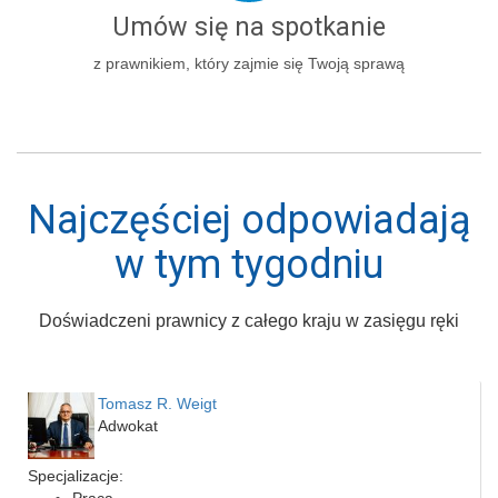
Umów się na spotkanie
z prawnikiem, który zajmie się Twoją sprawą
Najczęściej odpowiadają
w tym tygodniu
Doświadczeni prawnicy z całego kraju w zasięgu ręki
Tomasz R. Weigt
Adwokat
Specjalizacje:
Praca