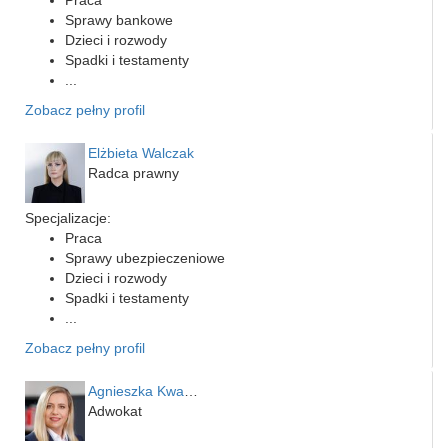
Sprawy bankowe
Dzieci i rozwody
Spadki i testamenty
...
Zobacz pełny profil
Elżbieta Walczak
Radca prawny
Specjalizacje:
Praca
Sprawy ubezpieczeniowe
Dzieci i rozwody
Spadki i testamenty
...
Zobacz pełny profil
Agnieszka Kwapień
Adwokat