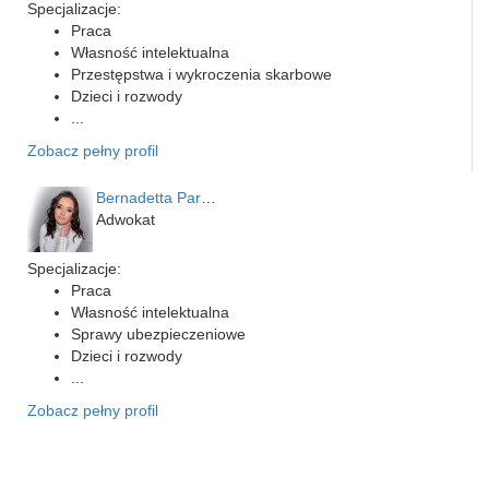
Specjalizacje:
Praca
Własność intelektualna
Przestępstwa i wykroczenia skarbowe
Dzieci i rozwody
...
Zobacz pełny profil
Bernadetta Parusińska- U…
Adwokat
Specjalizacje:
Praca
Własność intelektualna
Sprawy ubezpieczeniowe
Dzieci i rozwody
...
Zobacz pełny profil