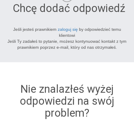
Chcę dodać odpowiedź
Jeśli jesteś prawnikiem
zaloguj się
by odpowiedzieć temu
klientowi
Jeśli Ty zadałeś to pytanie, możesz kontynuować kontakt z tym
prawnikiem poprzez e-mail, który od nas otrzymałeś.
Nie znalazłeś wyżej
odpowiedzi na swój
problem?