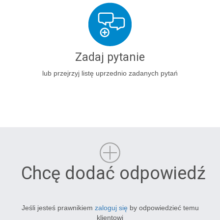
Zadaj pytanie
lub przejrzyj listę uprzednio zadanych pytań
Chcę dodać odpowiedź
Jeśli jesteś prawnikiem
zaloguj się
by odpowiedzieć temu
klientowi