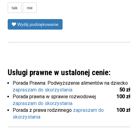
tak
nie
Wyślij podziękowanie
Usługi prawne w ustalonej cenie:
Porada Prawna: Podwyższenie alimentów na dziecko
zapraszam do skorzystania
50 zł
Porada prawna w sprawie rozwodowej
100 zł
zapraszam do skorzystania
Porada z prawa rodzinnego
zapraszam do
100 zł
skorzystania