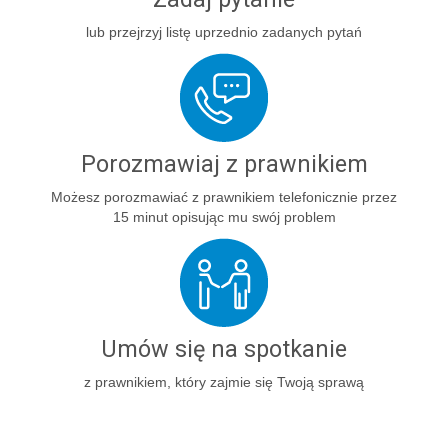
lub przejrzyj listę uprzednio zadanych pytań
Porozmawiaj z prawnikiem
Możesz porozmawiać z prawnikiem telefonicznie przez
15 minut opisując mu swój problem
Umów się na spotkanie
z prawnikiem, który zajmie się Twoją sprawą