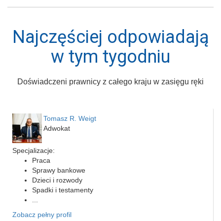
Najczęściej odpowiadają
w tym tygodniu
Doświadczeni prawnicy z całego kraju w zasięgu ręki
Tomasz R. Weigt
Adwokat
Specjalizacje:
Praca
Sprawy bankowe
Dzieci i rozwody
Spadki i testamenty
...
Zobacz pełny profil