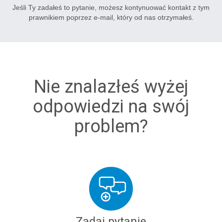
Jeśli Ty zadałeś to pytanie, możesz kontynuować kontakt z tym
prawnikiem poprzez e-mail, który od nas otrzymałeś.
Nie znalazłeś wyżej
odpowiedzi na swój
problem?
Zadaj pytanie