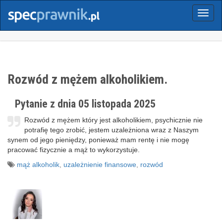
Menu
Rozwód z mężem alkoholikiem.
Pytanie z dnia 05 listopada 2025
Rozwód z mężem który jest alkoholikiem, psychicznie nie
potrafię tego zrobić, jestem uzależniona wraz z Naszym
synem od jego pieniędzy, ponieważ mam rentę i nie mogę
pracować fizycznie a mąż to wykorzystuje.
mąż alkoholik
,
uzależnienie finansowe
,
rozwód