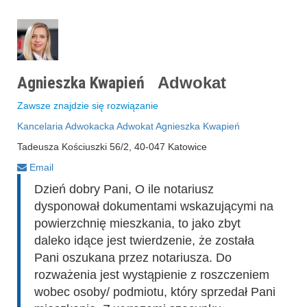
Agnieszka Kwapień
Adwokat
Zawsze znajdzie się rozwiązanie
Kancelaria Adwokacka Adwokat Agnieszka Kwapień
Tadeusza Kościuszki 56/2, 40-047 Katowice
Email
Dzień dobry Pani, O ile notariusz
dysponował dokumentami wskazującymi na
powierzchnię mieszkania, to jako zbyt
daleko idące jest twierdzenie, że została
Pani oszukana przez notariusza. Do
rozważenia jest wystąpienie z roszczeniem
wobec osoby/ podmiotu, który sprzedał Pani