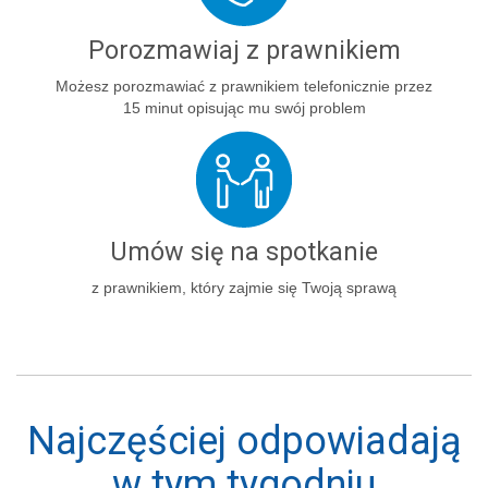
Porozmawiaj z prawnikiem
Możesz porozmawiać z prawnikiem telefonicznie przez
15 minut opisując mu swój problem
Umów się na spotkanie
z prawnikiem, który zajmie się Twoją sprawą
Najczęściej odpowiadają
w tym tygodniu