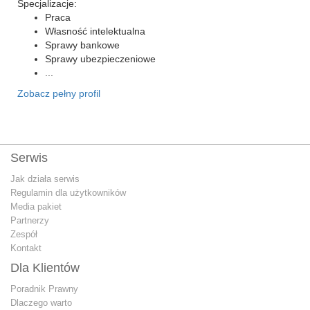
Specjalizacje:
Praca
Własność intelektualna
Sprawy bankowe
Sprawy ubezpieczeniowe
...
Zobacz pełny profil
Serwis
Jak działa serwis
Regulamin dla użytkowników
Media pakiet
Partnerzy
Zespół
Kontakt
Dla Klientów
Poradnik Prawny
Dlaczego warto