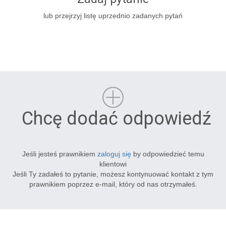
lub przejrzyj listę uprzednio zadanych pytań
Chcę dodać odpowiedź
Jeśli jesteś prawnikiem
zaloguj się
by odpowiedzieć temu
klientowi
Jeśli Ty zadałeś to pytanie, możesz kontynuować kontakt z tym
prawnikiem poprzez e-mail, który od nas otrzymałeś.