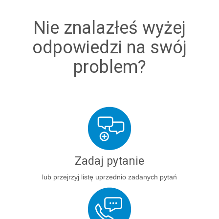
Nie znalazłeś wyżej
odpowiedzi na swój
problem?
Zadaj pytanie
lub przejrzyj listę uprzednio zadanych pytań