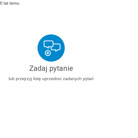
0 lat temu
Zadaj pytanie
lub przejrzyj listę uprzednio zadanych pytań