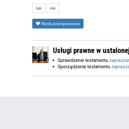
tak
nie
Wyślij podziękowanie
Usługi prawne w ustalonej
Sprawdzenie testamentu
zaprasza
Sporządzenie testamentu
zaprasz