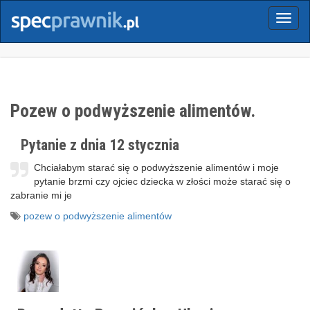
Menu
Pozew o podwyższenie alimentów.
Pytanie z dnia 12 stycznia
Chciałabym starać się o podwyższenie alimentów i moje
pytanie brzmi czy ojciec dziecka w złości może starać się o
zabranie mi je
pozew o podwyższenie alimentów