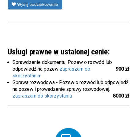
Wyślij podziękowanie
Usługi prawne w ustalonej cenie:
Sprawdzenie dokumentu: Pozew o rozwód lub
odpowiedź na pozew
zapraszam do
900 zł
skorzystania
Sprawa rozwodowa - Pozew o rozwód lub odpowiedź
na pozew i prowadzenie sprawy rozwodowej.
zapraszam do skorzystania
8000 zł