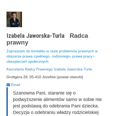
Izabela Jaworska-Turla
Radca
prawny
Zapraszam do kontaktu w razie problemów prawnych w
obszarze prawa cywilnego, rodzinnego, prawa pracy i
ubezpieczeń społecznych.
Kancelaria Radcy Prawnego Izabela Jaworska-Turla
Grottgera 28, 05-410 Józefów (powiat otwocki)
Email
Szanowna Pani, staranie się o
podwyższenie alimentów samo w sobie nie
jest podstawą do odebrania Pani dziecka.
Decyzja o odebraniu władzy rodzicielskiej