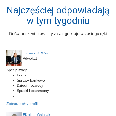
Najczęściej odpowiadają
w tym tygodniu
Doświadczeni prawnicy z całego kraju w zasięgu ręki
Tomasz R. Weigt
Adwokat
Specjalizacje:
Praca
Sprawy bankowe
Dzieci i rozwody
Spadki i testamenty
...
Zobacz pełny profil
Elżbieta Walczak