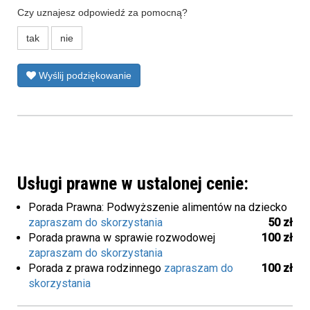
Czy uznajesz odpowiedź za pomocną?
tak
nie
Wyślij podziękowanie
Usługi prawne w ustalonej cenie:
Porada Prawna: Podwyższenie alimentów na dziecko
zapraszam do skorzystania
50 zł
Porada prawna w sprawie rozwodowej
100 zł
zapraszam do skorzystania
Porada z prawa rodzinnego
zapraszam do
100 zł
skorzystania