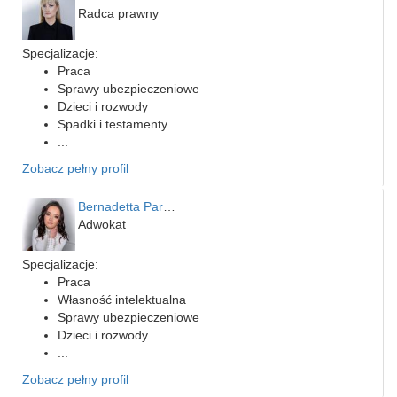
Radca prawny
Specjalizacje:
Praca
Sprawy ubezpieczeniowe
Dzieci i rozwody
Spadki i testamenty
...
Zobacz pełny profil
Bernadetta Parusińska- U…
Adwokat
Specjalizacje:
Praca
Własność intelektualna
Sprawy ubezpieczeniowe
Dzieci i rozwody
...
Zobacz pełny profil