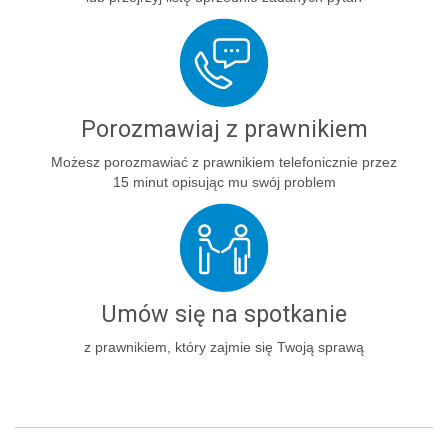
Porozmawiaj z prawnikiem
Możesz porozmawiać z prawnikiem telefonicznie przez
15 minut opisując mu swój problem
Umów się na spotkanie
z prawnikiem, który zajmie się Twoją sprawą