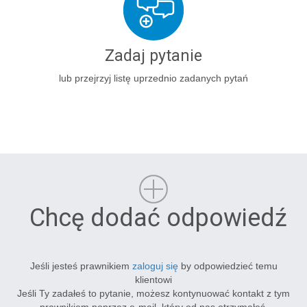
Zadaj pytanie
lub przejrzyj listę uprzednio zadanych pytań
Chcę dodać odpowiedź
Jeśli jesteś prawnikiem
zaloguj się
by odpowiedzieć temu
klientowi
Jeśli Ty zadałeś to pytanie, możesz kontynuować kontakt z tym