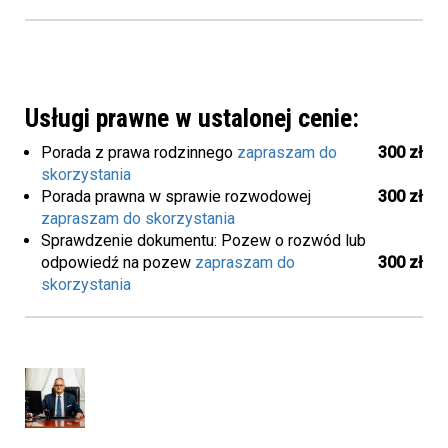
Usługi prawne w ustalonej cenie:
Porada z prawa rodzinnego
zapraszam do
300 zł
skorzystania
Porada prawna w sprawie rozwodowej
300 zł
zapraszam do skorzystania
Sprawdzenie dokumentu: Pozew o rozwód lub
odpowiedź na pozew
zapraszam do
300 zł
skorzystania